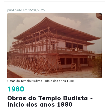
publicado em 15/04/2026
Obras do Templo Budista - Início dos anos 1980
1980
Obras do Templo Budista -
Início dos anos 1980