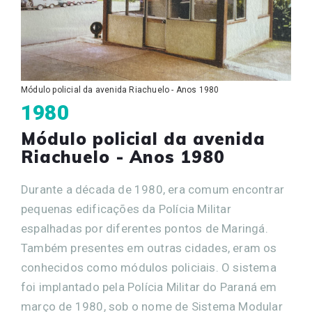
Módulo policial da avenida Riachuelo - Anos 1980
1980
Módulo policial da avenida
Riachuelo - Anos 1980
Durante a década de 1980, era comum encontrar
pequenas edificações da Polícia Militar
espalhadas por diferentes pontos de Maringá.
Também presentes em outras cidades, eram os
conhecidos como módulos policiais. O sistema
foi implantado pela Polícia Militar do Paraná em
março de 1980, sob o nome de Sistema Modular