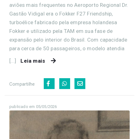
aviões mais frequentes no Aeroporto Regional Dr.
Gastão Vidigal era o Fokker F27 Friendship,
turboélice fabricado pela empresa holandesa
Fokker e utilizado pela TAM em sua fase de
expansão pelo interior do Brasil. Com capacidade
para cerca de 50 passageiros, o modelo atendia
[...]
Leia mais
Compartilhe
publicado em 05/05/2026