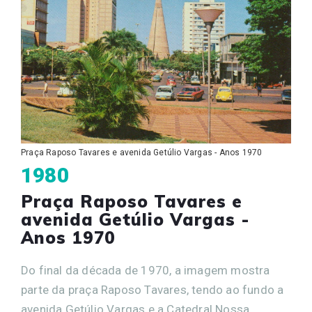
Praça Raposo Tavares e avenida Getúlio Vargas - Anos 1970
1980
Praça Raposo Tavares e
avenida Getúlio Vargas -
Anos 1970
Do final da década de 1970, a imagem mostra
parte da praça Raposo Tavares, tendo ao fundo a
avenida Getúlio Vargas e a Catedral Nossa