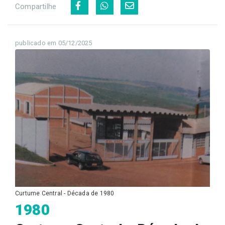
Compartilhe
publicado em 05/12/2025
Curtume Central - Década de 1980
1980