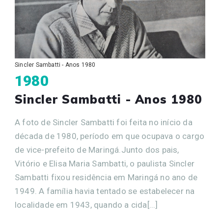
Sincler Sambatti - Anos 1980
1980
Sincler Sambatti - Anos 1980
A foto de Sincler Sambatti foi feita no início da
década de 1980, período em que ocupava o cargo
de vice-prefeito de Maringá.Junto dos pais,
Vitório e Elisa Maria Sambatti, o paulista Sincler
Sambatti fixou residência em Maringá no ano de
1949. A família havia tentado se estabelecer na
localidade em 1943, quando a cida[...]