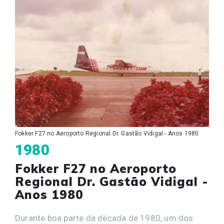
Fokker F27 no Aeroporto Regional Dr. Gastão Vidigal - Anos 1980
1980
Fokker F27 no Aeroporto
Regional Dr. Gastão Vidigal -
Anos 1980
Durante boa parte da década de 1980, um dos