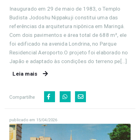
Inaugurado em 29 de maio de 1983, o Templo
Budista Jodoshu Nippakuji constitui uma das
referências da arquitetura nipônica em Maringá.
Com dois pavimentos e área total de 688 m², ele
foi edificado na avenida Londrina, no Parque
Residencial Aeroporto.O projeto foi elaborado no
Japão e adaptado às condições do terreno pe[...]
Leia mais
Compartilhe
publicado em 15/04/2026