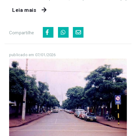
Leia mais
Compartilhe
publicado em 07/01/2026