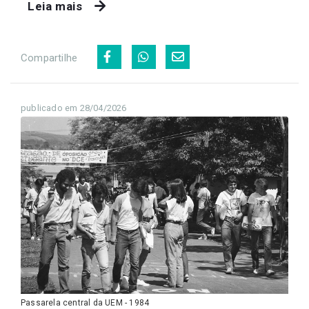
Leia mais
Compartilhe
publicado em 28/04/2026
Passarela central da UEM - 1984