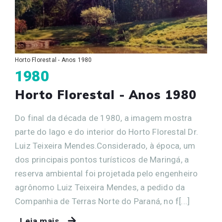
Horto Florestal - Anos 1980
1980
Horto Florestal - Anos 1980
Do final da década de 1980, a imagem mostra
parte do lago e do interior do Horto Florestal Dr.
Luiz Teixeira Mendes.Considerado, à época, um
dos principais pontos turísticos de Maringá, a
reserva ambiental foi projetada pelo engenheiro
agrônomo Luiz Teixeira Mendes, a pedido da
Companhia de Terras Norte do Paraná, no f[...]
Leia mais