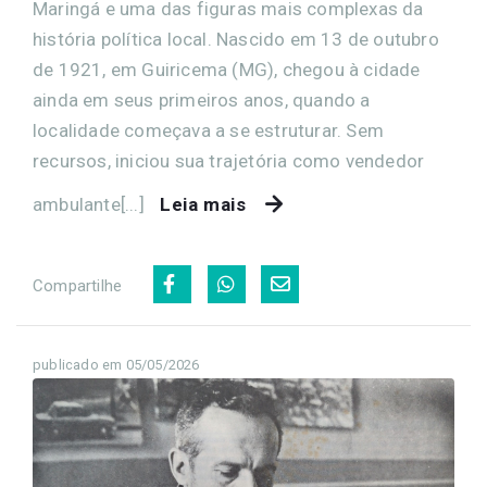
Maringá e uma das figuras mais complexas da
história política local. Nascido em 13 de outubro
de 1921, em Guiricema (MG), chegou à cidade
ainda em seus primeiros anos, quando a
localidade começava a se estruturar. Sem
recursos, iniciou sua trajetória como vendedor
ambulante[...]
Leia mais
Compartilhe
publicado em 05/05/2026