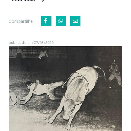
Compartilhe
publicado em 27/03/2026