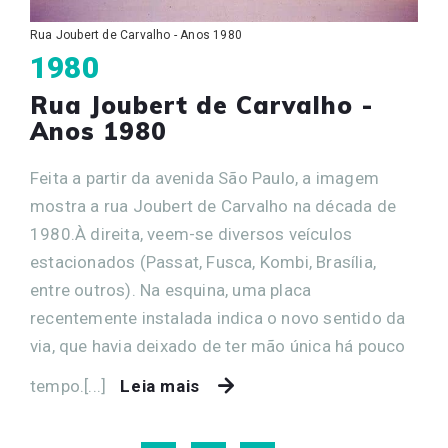
Rua Joubert de Carvalho - Anos 1980
1980
Rua Joubert de Carvalho -
Anos 1980
Feita a partir da avenida São Paulo, a imagem
mostra a rua Joubert de Carvalho na década de
1980.À direita, veem-se diversos veículos
estacionados (Passat, Fusca, Kombi, Brasília,
entre outros). Na esquina, uma placa
recentemente instalada indica o novo sentido da
via, que havia deixado de ter mão única há pouco
tempo.[...]
Leia mais