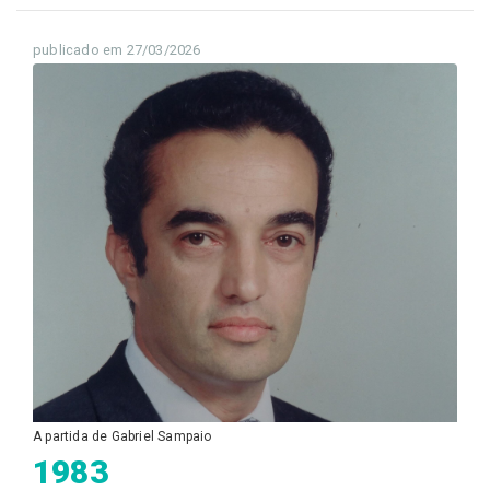
publicado em 27/03/2026
A partida de Gabriel Sampaio
1983