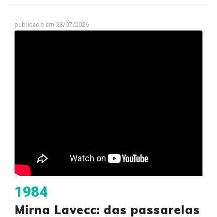
publicado em 23/07/2026
1984
Mirna Lavecc: das passarelas