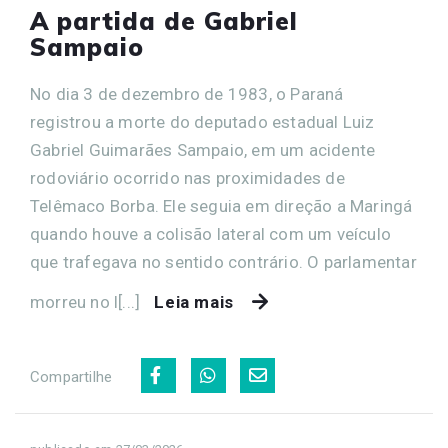
A partida de Gabriel
Sampaio
No dia 3 de dezembro de 1983, o Paraná
registrou a morte do deputado estadual Luiz
Gabriel Guimarães Sampaio, em um acidente
rodoviário ocorrido nas proximidades de
Telêmaco Borba. Ele seguia em direção a Maringá
quando houve a colisão lateral com um veículo
que trafegava no sentido contrário. O parlamentar
morreu no l[...]
Leia mais
Compartilhe