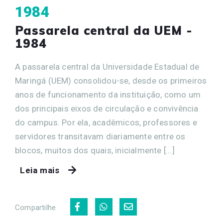
1984
Passarela central da UEM -
1984
A passarela central da Universidade Estadual de
Maringá (UEM) consolidou-se, desde os primeiros
anos de funcionamento da instituição, como um
dos principais eixos de circulação e convivência
do campus. Por ela, acadêmicos, professores e
servidores transitavam diariamente entre os
blocos, muitos dos quais, inicialmente [...]
Leia mais
Compartilhe