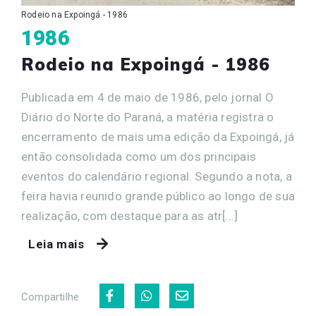
Rodeio na Expoingá - 1986
1986
Rodeio na Expoingá - 1986
Publicada em 4 de maio de 1986, pelo jornal O
Diário do Norte do Paraná, a matéria registra o
encerramento de mais uma edição da Expoingá, já
então consolidada como um dos principais
eventos do calendário regional. Segundo a nota, a
feira havia reunido grande público ao longo de sua
realização, com destaque para as atr[...]
Leia mais
Compartilhe