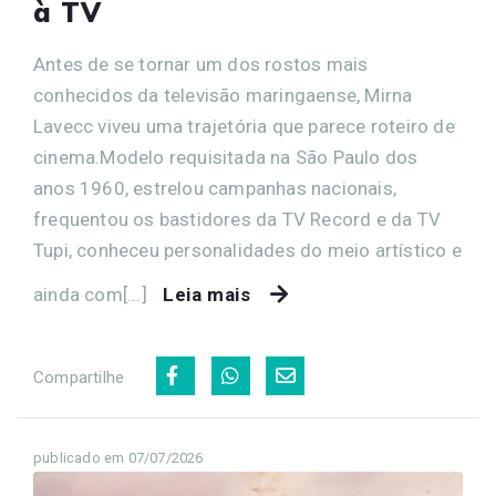
à TV
Antes de se tornar um dos rostos mais
conhecidos da televisão maringaense, Mirna
Lavecc viveu uma trajetória que parece roteiro de
cinema.Modelo requisitada na São Paulo dos
anos 1960, estrelou campanhas nacionais,
frequentou os bastidores da TV Record e da TV
Tupi, conheceu personalidades do meio artístico e
ainda com[...]
Leia mais
Compartilhe
publicado em 07/07/2026