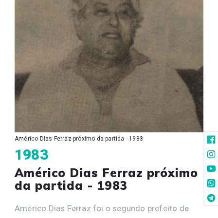
Américo Dias Ferraz próximo da partida - 1983
1983
Américo Dias Ferraz próximo
da partida - 1983
Américo Dias Ferraz foi o segundo prefeito de