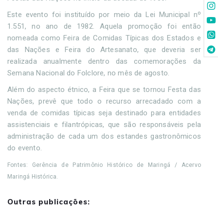
Este evento foi instituído por meio da Lei Municipal nº
1.551, no ano de 1982. Aquela promoção foi então
nomeada como Feira de Comidas Típicas dos Estados e
das Nações e Feira do Artesanato, que deveria ser
realizada anualmente dentro das comemorações da
Semana Nacional do Folclore, no mês de agosto.
Além do aspecto étnico, a Feira que se tornou Festa das
Nações, prevê que todo o recurso arrecadado com a
venda de comidas típicas seja destinado para entidades
assistenciais e filantrópicas, que são responsáveis pela
administração de cada um dos estandes gastronômicos
do evento.
Fontes: Gerência de Patrimônio Histórico de Maringá / Acervo
Maringá Histórica.
Outras publicações: