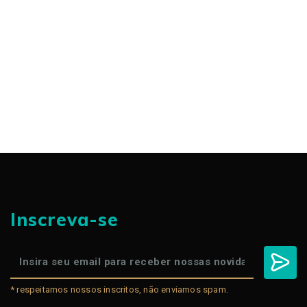
Inscreva-se
* respeitamos nossos inscritos, não enviamos spam.