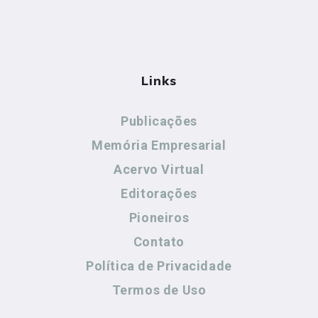
Links
Publicações
Memória Empresarial
Acervo Virtual
Editorações
Pioneiros
Contato
Política de Privacidade
Termos de Uso