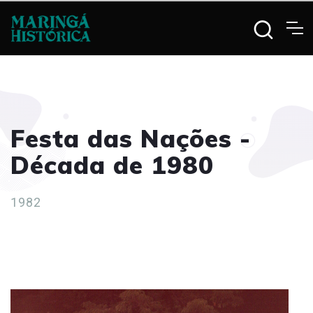
Festa das Nações -
Década de 1980
1982