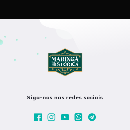
Siga-nos nas redes sociais