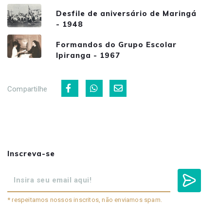
Desfile de aniversário de Maringá
- 1948
Formandos do Grupo Escolar
Ipiranga - 1967
Compartilhe
Inscreva-se
* respeitamos nossos inscritos, não enviamos spam.