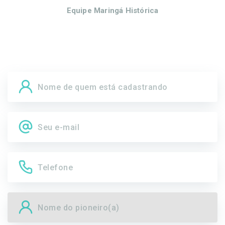
Equipe Maringá Histórica