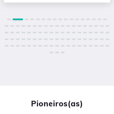
Pioneiros(as)