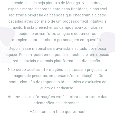
desde que ela seja pioneira de Maringá. Nessa área,
especialmente elaborada para essa finalidade, é possível
registrar a biografia de pessoas que chegaram a cidade
décadas atrás por meio de um processo fácil, intuitivo e
rápido. Basta preencher os campos abaixo, inclusive,
podendo enviar fotos antigas e documentos
complementares sobre o personagem em questão.
Depois, esse material será avaliado e editado por nossa
equipe. Por fim, poderemos postá-lo neste site, em nossas
redes sociais e demais plataformas de divulgação.
Não serão aceitas informações que possam prejudicar a
imagem de pessoas, empresas e/ou instituições. Os
conteúdos são de responsabilidade única e exclusiva de
quem os cadastrar.
Ao enviar tais informações você declara estar ciente das
orientações aqui descritas.
Há história em tudo que vemos!