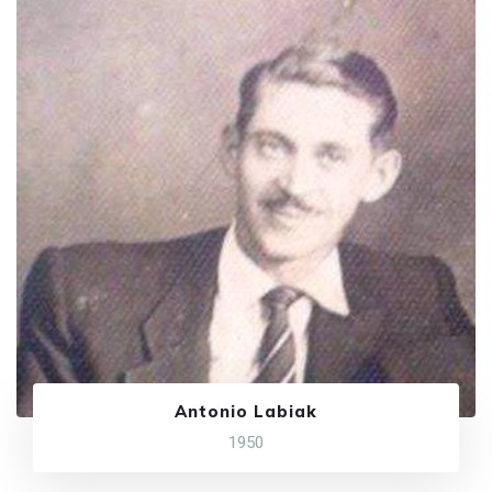
Antonio Labiak
1950