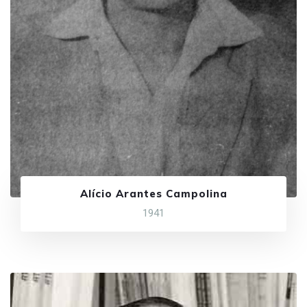
Alício Arantes Campolina
1941