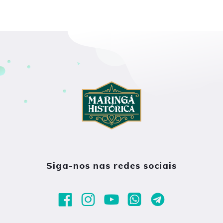
Siga-nos nas redes sociais