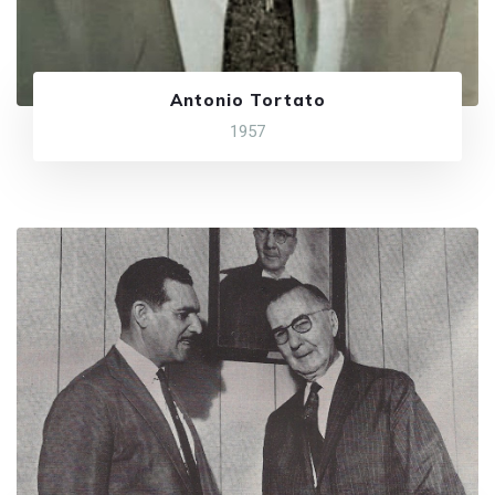
Antonio Tortato
1957