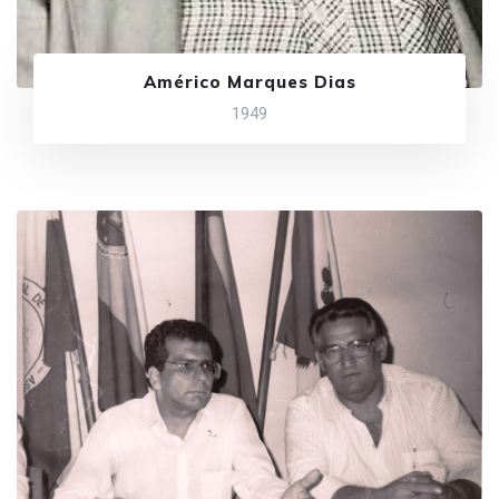
Américo Marques Dias
1949