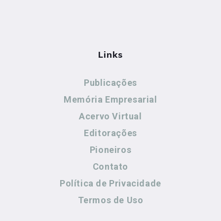
Links
Publicações
Memória Empresarial
Acervo Virtual
Editorações
Pioneiros
Contato
Política de Privacidade
Termos de Uso