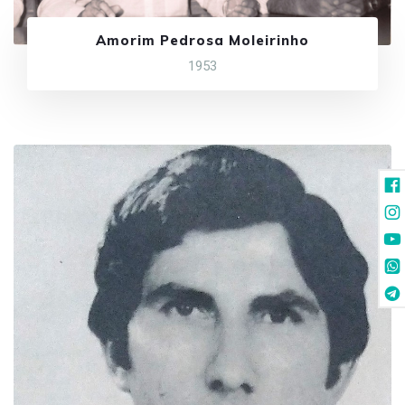
Amorim Pedrosa Moleirinho
1953