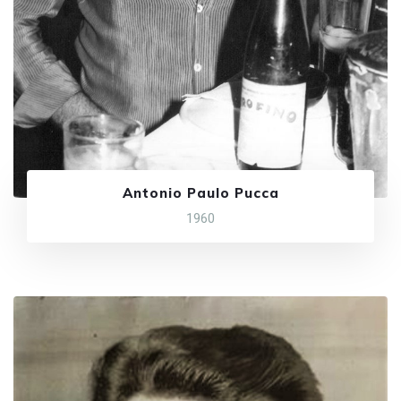
Antonio Paulo Pucca
1960