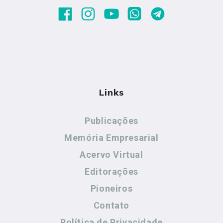
Links
Publicações
Memória Empresarial
Acervo Virtual
Editorações
Pioneiros
Contato
Política de Privacidade