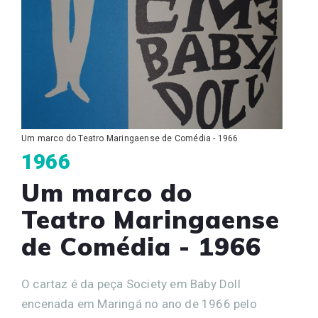
Um marco do Teatro Maringaense de Comédia - 1966
1966
Um marco do
Teatro Maringaense
de Comédia - 1966
O cartaz é da peça Society em Baby Doll
encenada em Maringá no ano de 1966 pelo