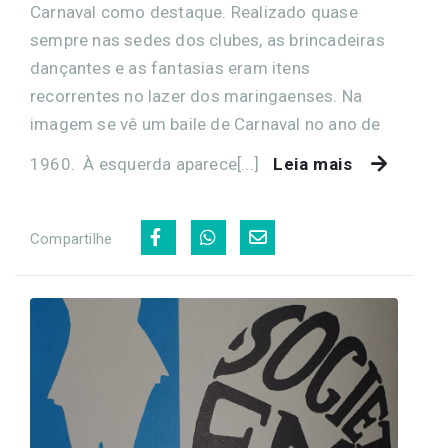
Carnaval como destaque. Realizado quase
sempre nas sedes dos clubes, as brincadeiras
dançantes e as fantasias eram itens
recorrentes no lazer dos maringaenses. Na
imagem se vê um baile de Carnaval no ano de
1960. À esquerda aparece[...]
Leia mais
Compartilhe