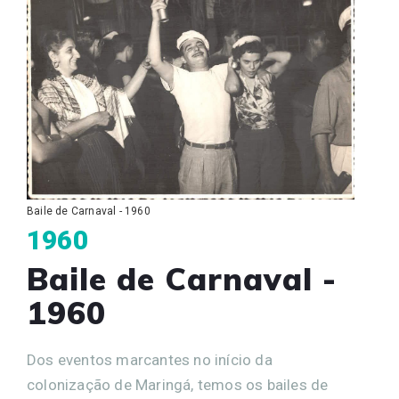
Baile de Carnaval - 1960
1960
Baile de Carnaval -
1960
Dos eventos marcantes no início da
colonização de Maringá, temos os bailes de