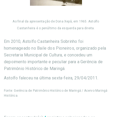
Ao final da apresentação de Dona Xepâ, em 1965. Astolfo
Castanheira é o penúltimo da esquerda para direita.
Em 2010, Astolfo Castanheira Sobrinho foi
homenageado no Baile dos Pioneiros, organizado pela
Secretaria Municipal de Cultura, e concedeu um
depoimento importante e peculiar para a Gerência de
Patrimônio Histórico de Maringá.
Astolfo faleceu na última sexta-feira, 29/04/2011.
Fonte: Gerência de Patrimônio Histórico de Maringá / Acervo Maringá
Histórica.