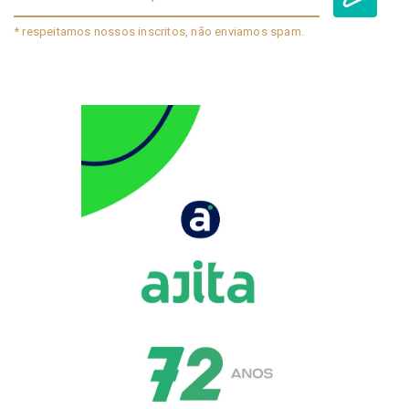
* respeitamos nossos inscritos, não enviamos spam.