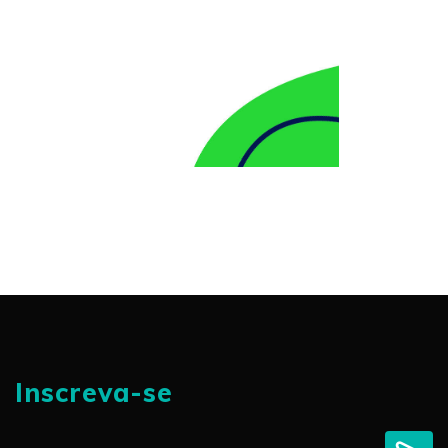
Inscreva-se