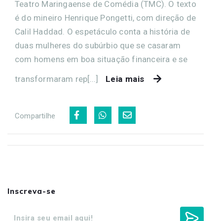
Teatro Maringaense de Comédia (TMC). O texto
é do mineiro Henrique Pongetti, com direção de
Calil Haddad. O espetáculo conta a história de
duas mulheres do subúrbio que se casaram
com homens em boa situação financeira e se
transformaram rep[...]
Leia mais
Compartilhe
Inscreva-se