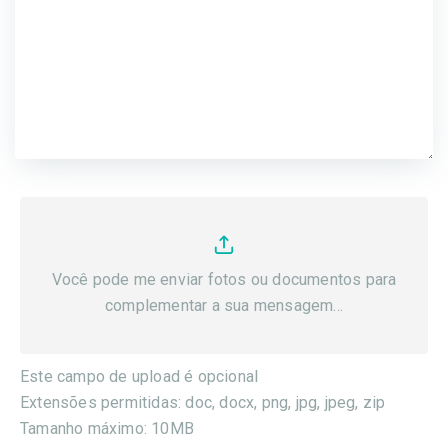
Você pode me enviar fotos ou documentos para
complementar a sua mensagem...
Este campo de upload é opcional
Extensões permitidas: doc, docx, png, jpg, jpeg, zip
Tamanho máximo: 10MB