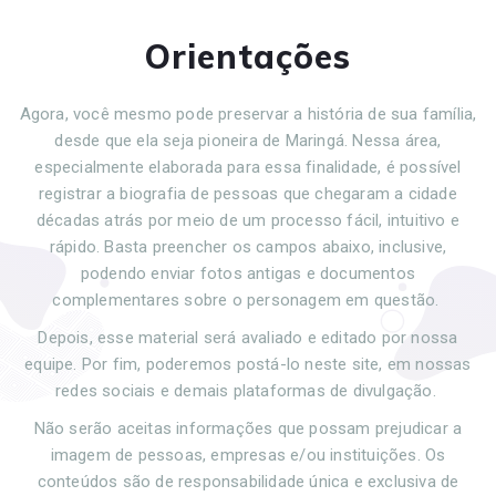
Orientações
Agora, você mesmo pode preservar a história de sua família,
desde que ela seja pioneira de Maringá. Nessa área,
especialmente elaborada para essa finalidade, é possível
registrar a biografia de pessoas que chegaram a cidade
décadas atrás por meio de um processo fácil, intuitivo e
rápido. Basta preencher os campos abaixo, inclusive,
podendo enviar fotos antigas e documentos
complementares sobre o personagem em questão.
Depois, esse material será avaliado e editado por nossa
equipe. Por fim, poderemos postá-lo neste site, em nossas
redes sociais e demais plataformas de divulgação.
Não serão aceitas informações que possam prejudicar a
imagem de pessoas, empresas e/ou instituições. Os
conteúdos são de responsabilidade única e exclusiva de