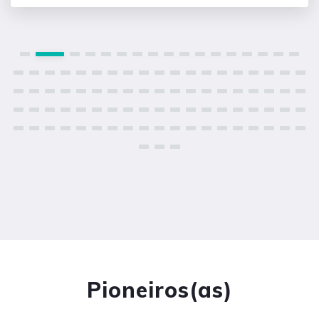
Pioneiros(as)