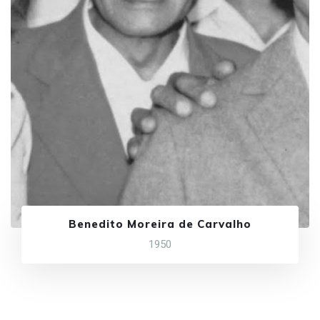
Benedito Moreira de Carvalho
1950