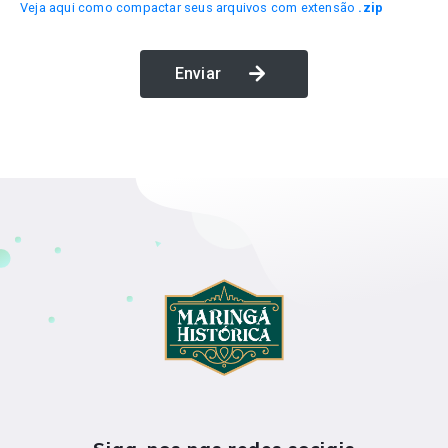
Veja aqui como compactar seus arquivos com extensão
.zip
Enviar