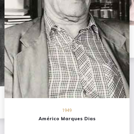
1949
Américo Marques Dias