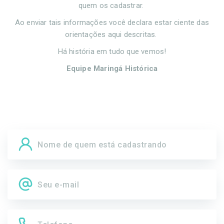
quem os cadastrar.
Ao enviar tais informações você declara estar ciente das
orientações aqui descritas.
Há história em tudo que vemos!
Equipe Maringá Histórica