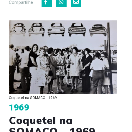
Compartilhe
Coquetel na SOMACO - 1969
1969
Coquetel na
SOMACO - 1969