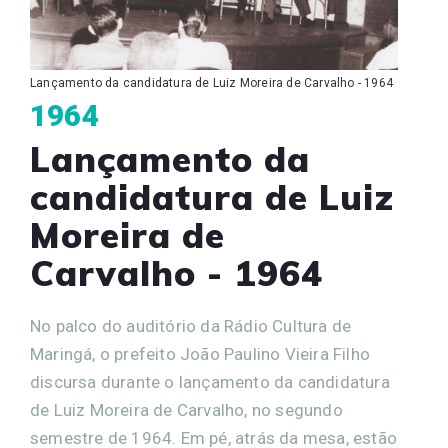
Lançamento da candidatura de Luiz Moreira de Carvalho - 1964
1964
Lançamento da
candidatura de Luiz
Moreira de
Carvalho - 1964
No palco do auditório da Rádio Cultura de
Maringá, o prefeito João Paulino Vieira Filho
discursa durante o lançamento da candidatura
de Luiz Moreira de Carvalho, no segundo
semestre de 1964. Em pé, atrás da mesa, estão