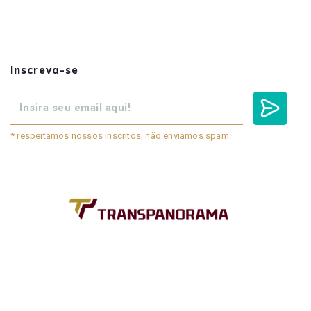
Inscreva-se
* respeitamos nossos inscritos, não enviamos spam.