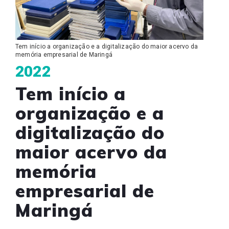
Tem início a organização e a digitalização do maior acervo da
memória empresarial de Maringá
2022
Tem início a
organização e a
digitalização do
maior acervo da
memória
empresarial de
Maringá