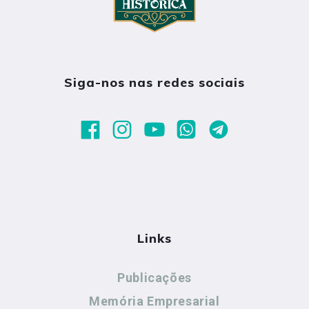
Siga-nos nas redes sociais
Links
Publicações
Memória Empresarial