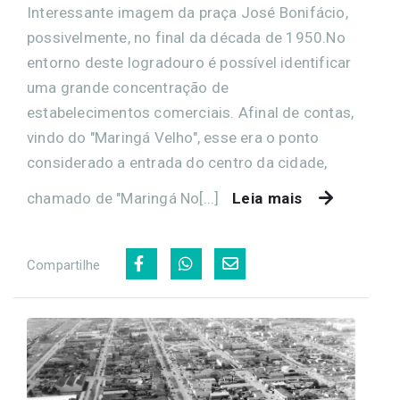
Interessante imagem da praça José Bonifácio,
possivelmente, no final da década de 1950.No
entorno deste logradouro é possível identificar
uma grande concentração de
estabelecimentos comerciais. Afinal de contas,
vindo do "Maringá Velho", esse era o ponto
considerado a entrada do centro da cidade,
chamado de "Maringá No[...]
Leia mais
Compartilhe