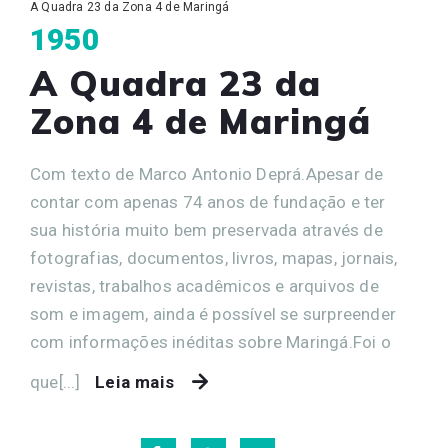
A Quadra 23 da Zona 4 de Maringá
1950
A Quadra 23 da
Zona 4 de Maringá
Com texto de Marco Antonio Deprá.Apesar de
contar com apenas 74 anos de fundação e ter
sua história muito bem preservada através de
fotografias, documentos, livros, mapas, jornais,
revistas, trabalhos acadêmicos e arquivos de
som e imagem, ainda é possível se surpreender
com informações inéditas sobre Maringá.Foi o
que[...]
Leia mais