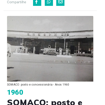
Compartilhe
SOMACO: posto e concessionária - Anos 1960
1960
SOMACO: posto e