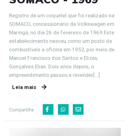
Registro de um coquetel que foi realizado na
SOMACO, concessionário da Volkswagen em
Maringá, no dia 26 de fevereiro de 1969.Este
estabelecimento nasceu como um posto de
combustíveis e oficina em 1952, por meio de
Manoel Francisco dos Santos e Elizeu
Gonçalves Elias. Dois anos depois, o
empreendimento passou a revender[...]
Leia mais
Compartilhe