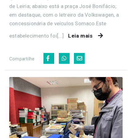
de Leiria; abaixo está a praça José Bonifácio;
em destaque, com o letreiro da Volkswagen, a
concessionária de veículos Somaco.Este
estabelecimento foi[...]
Leia mais
Compartilhe