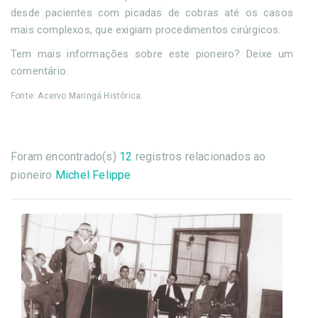
desde pacientes com picadas de cobras até os casos
mais complexos, que exigiam procedimentos cirúrgicos.
Tem mais informações sobre este pioneiro? Deixe um
comentário.
Fonte: Acervo Maringá Histórica.
Foram encontrado(s)
12
registros relacionados ao
pioneiro
Michel Felippe