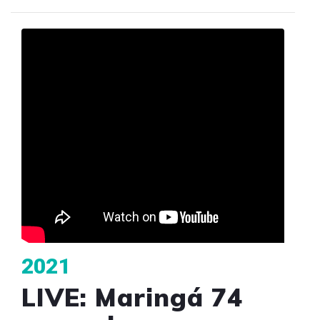
2021
LIVE: Maringá 74