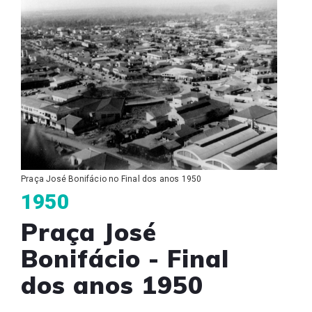
Praça José Bonifácio no Final dos anos 1950
1950
Praça José
Bonifácio - Final
dos anos 1950