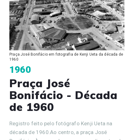
Praça José Bonifácio em fotografia de Kenji Ueta da década de
1960
1960
Praça José
Bonifácio - Década
de 1960
Registro feito pelo fotógrafo Kenji Ueta na
década de 1960.Ao centro, a praça José