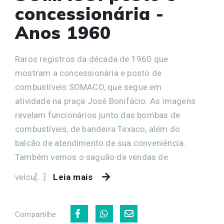
concessionária -
Anos 1960
Raros registros da década de 1960 que
mostram a concessionária e posto de
combustíveis SOMACO, que segue em
atividade na praça José Bonifácio. As imagens
revelam funcionários junto das bombas de
combustíveis, de bandeira Texaco, além do
balcão de atendimento de sua conveniência.
Também vemos o saguão de vendas de
veícu[...]
Leia mais
Compartilhe