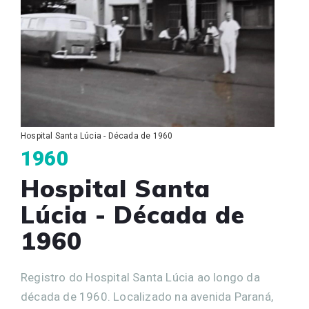
Hospital Santa Lúcia - Década de 1960
1960
Hospital Santa
Lúcia - Década de
1960
Registro do Hospital Santa Lúcia ao longo da
década de 1960. Localizado na avenida Paraná,