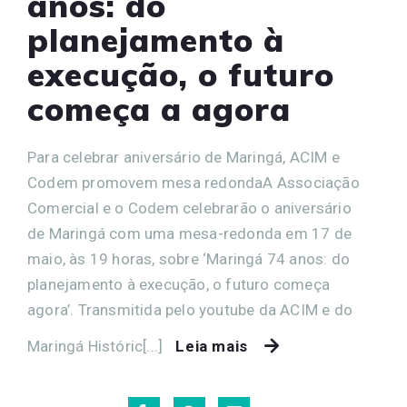
anos: do
planejamento à
execução, o futuro
começa a agora
Para celebrar aniversário de Maringá, ACIM e
Codem promovem mesa redondaA Associação
Comercial e o Codem celebrarão o aniversário
de Maringá com uma mesa-redonda em 17 de
maio, às 19 horas, sobre ‘Maringá 74 anos: do
planejamento à execução, o futuro começa
agora’. Transmitida pelo youtube da ACIM e do
Maringá Históric[...]
Leia mais