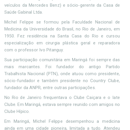
veículos da Mercedes Benz) e sócio-gerente da Casa de
Saúde Gabinal Ltda.
Michel Felippe se formou pela Faculdade Nacional de
Medicina da Universidade do Brasil, no Rio de Janeiro, em
1950. Fez residência na Santa Casa do Rio e cursou
especialização em cirurgia plástica geral e reparadora
com o professor Ivo Pitanguy.
Sua participação comunitária em Maringá foi sempre das
mais marcantes. Foi fundador do antigo Partido
Trabalhista Nacional (PTN), onde atuou como presidente,
sócio-fundador e também presidente no Country Clube,
fundador da ANPR, entre outras participações.
No Rio de Janeiro frequentava o Clube Caiçara e o Iate
Clube. Em Maringá, estava sempre reunido com amigos no
Clube Hípico.
Em Maringá, Michel Felippe desempenhou a medicina
ainda em uma cidade pioneira, limitada a tudo. Atendeu