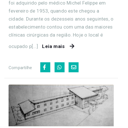
foi adquirido pelo médico Michel Felippe em
fevereiro de 1953, quando este chegou a
cidade. Durante os dezesseis anos seguintes, o
estabelecimento contou com uma das maiores
clínicas cirúrgicas da região. Hoje o local é
ocupado p[...]
Leia mais
Compartilhe