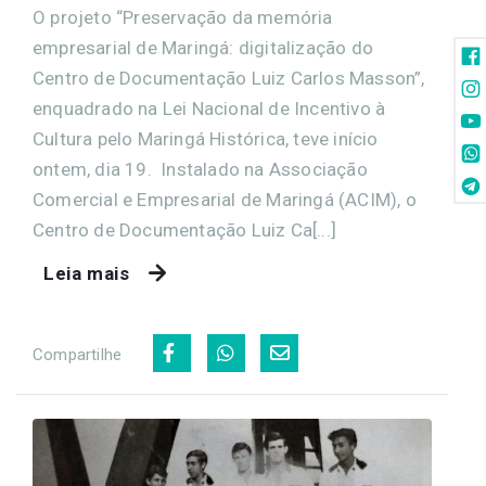
O projeto “Preservação da memória
empresarial de Maringá: digitalização do
Centro de Documentação Luiz Carlos Masson”,
enquadrado na Lei Nacional de Incentivo à
Cultura pelo Maringá Histórica, teve início
ontem, dia 19. Instalado na Associação
Comercial e Empresarial de Maringá (ACIM), o
Centro de Documentação Luiz Ca[...]
Leia mais
Compartilhe