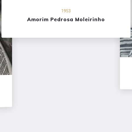
1953
Amorim Pedrosa Moleirinho