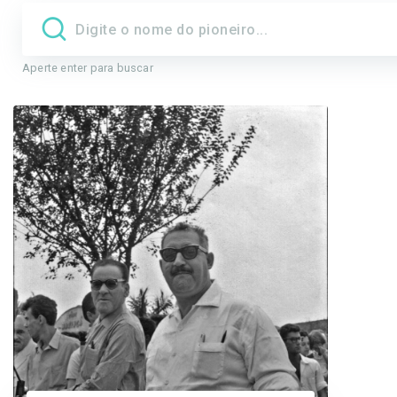
Aperte enter para buscar