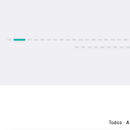
Todos
-
A