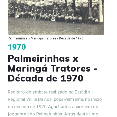
Palmeirinhas x Maringá Tratores - Década de 1970
1970
Palmeirinhas x
Maringá Tratores -
Década de 1970
Registro do embate realizado no Estádio
Regional Willie Davids, possivelmente, no início
da década de 1970.Agachados aparecem os
jogadores do Palmeirinhas. Atrás deste time