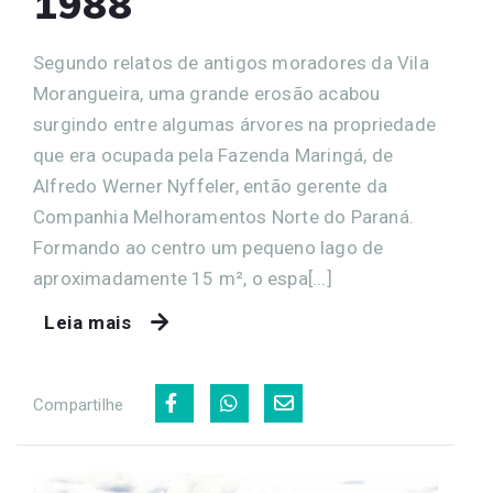
1988
Segundo relatos de antigos moradores da Vila
Morangueira, uma grande erosão acabou
surgindo entre algumas árvores na propriedade
que era ocupada pela Fazenda Maringá, de
Alfredo Werner Nyffeler, então gerente da
Companhia Melhoramentos Norte do Paraná.
Formando ao centro um pequeno lago de
aproximadamente 15 m², o espa[...]
Leia mais
Compartilhe