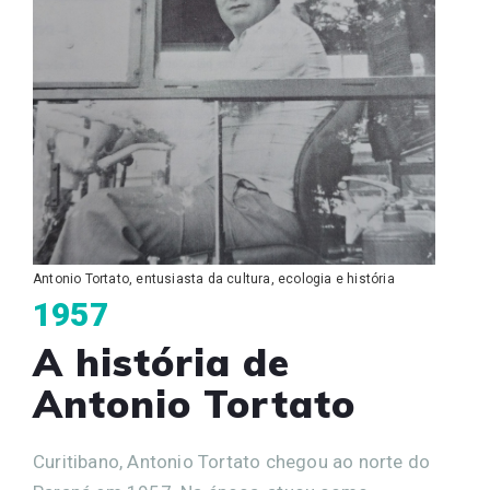
Antonio Tortato, entusiasta da cultura, ecologia e história
1957
A história de
Antonio Tortato
Curitibano, Antonio Tortato chegou ao norte do