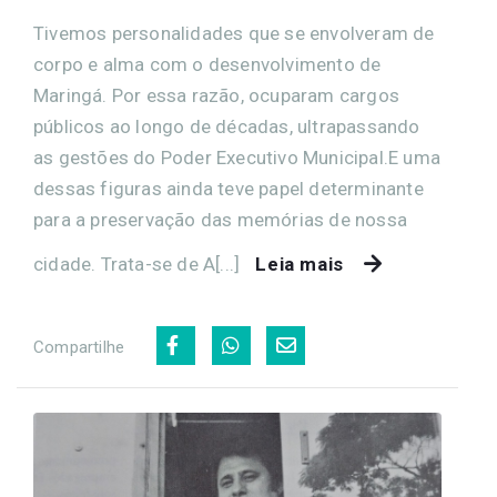
Tivemos personalidades que se envolveram de
corpo e alma com o desenvolvimento de
Maringá. Por essa razão, ocuparam cargos
públicos ao longo de décadas, ultrapassando
as gestões do Poder Executivo Municipal.E uma
dessas figuras ainda teve papel determinante
para a preservação das memórias de nossa
cidade. Trata-se de A[...]
Leia mais
Compartilhe