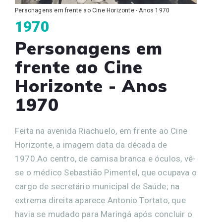
Personagens em frente ao Cine Horizonte - Anos 1970
1970
Personagens em
frente ao Cine
Horizonte - Anos
1970
Feita na avenida Riachuelo, em frente ao Cine
Horizonte, a imagem data da década de
1970.Ao centro, de camisa branca e óculos, vê-
se o médico Sebastião Pimentel, que ocupava o
cargo de secretário municipal de Saúde; na
extrema direita aparece Antonio Tortato, que
havia se mudado para Maringá após concluir o