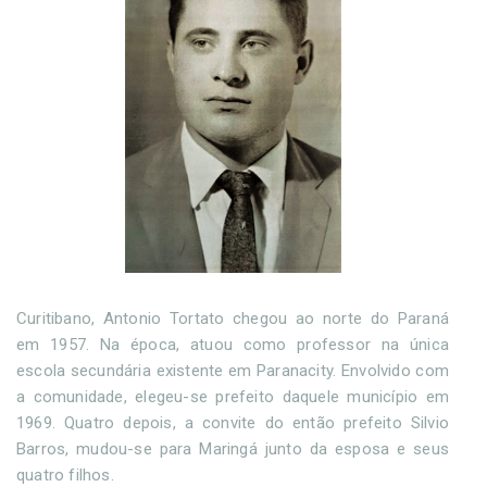
Curitibano, Antonio Tortato chegou ao norte do Paraná
em 1957. Na época, atuou como professor na única
escola secundária existente em Paranacity. Envolvido com
a comunidade, elegeu-se prefeito daquele município em
1969. Quatro depois, a convite do então prefeito Silvio
Barros, mudou-se para Maringá junto da esposa e seus
quatro filhos.