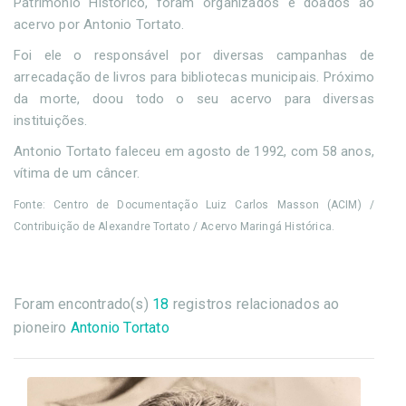
Patrimônio Histórico, foram organizados e doados ao
acervo por Antonio Tortato.
Foi ele o responsável por diversas campanhas de
arrecadação de livros para bibliotecas municipais. Próximo
da morte, doou todo o seu acervo para diversas
instituições.
Antonio Tortato faleceu em agosto de 1992, com 58 anos,
vítima de um câncer.
Fonte: Centro de Documentação Luiz Carlos Masson (ACIM) /
Contribuição de Alexandre Tortato / Acervo Maringá Histórica.
Foram encontrado(s)
18
registros relacionados ao
pioneiro
Antonio Tortato