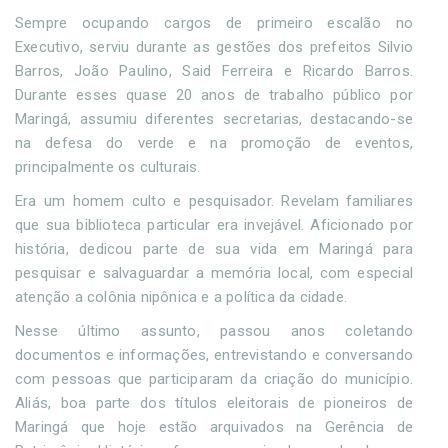
Sempre ocupando cargos de primeiro escalão no
Executivo, serviu durante as gestões dos prefeitos Silvio
Barros, João Paulino, Said Ferreira e Ricardo Barros.
Durante esses quase 20 anos de trabalho público por
Maringá, assumiu diferentes secretarias, destacando-se
na defesa do verde e na promoção de eventos,
principalmente os culturais.
Era um homem culto e pesquisador. Revelam familiares
que sua biblioteca particular era invejável. Aficionado por
história, dedicou parte de sua vida em Maringá para
pesquisar e salvaguardar a memória local, com especial
atenção a colônia nipônica e a política da cidade.
Nesse último assunto, passou anos coletando
documentos e informações, entrevistando e conversando
com pessoas que participaram da criação do município.
Aliás, boa parte dos títulos eleitorais de pioneiros de
Maringá que hoje estão arquivados na Gerência de