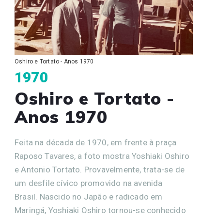
Oshiro e Tortato - Anos 1970
1970
Oshiro e Tortato -
Anos 1970
Feita na década de 1970, em frente à praça
Raposo Tavares, a foto mostra Yoshiaki Oshiro
e Antonio Tortato. Provavelmente, trata-se de
um desfile cívico promovido na avenida
Brasil. Nascido no Japão e radicado em
Maringá, Yoshiaki Oshiro tornou-se conhecido