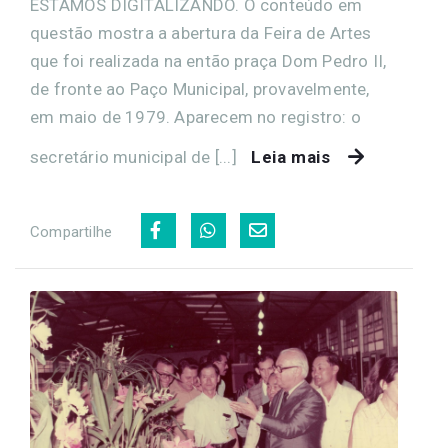
ESTAMOS DIGITALIZANDO. O conteúdo em
questão mostra a abertura da Feira de Artes
que foi realizada na então praça Dom Pedro II,
de fronte ao Paço Municipal, provavelmente,
em maio de 1979. Aparecem no registro: o
secretário municipal de [...]
Leia mais
Compartilhe