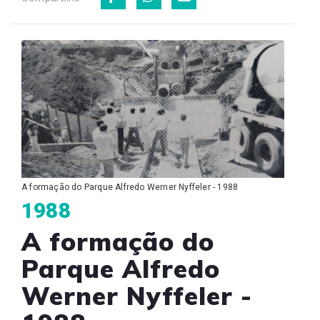
A formação do Parque Alfredo Werner Nyffeler - 1988
1988
A formação do
Parque Alfredo
Werner Nyffeler -