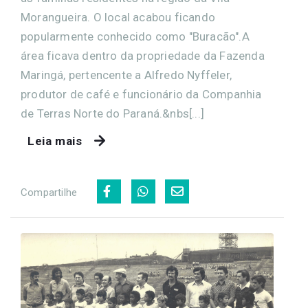
Morangueira. O local acabou ficando
popularmente conhecido como "Buracão".A
área ficava dentro da propriedade da Fazenda
Maringá, pertencente a Alfredo Nyffeler,
produtor de café e funcionário da Companhia
de Terras Norte do Paraná.&nbs[...]
Leia mais
Compartilhe