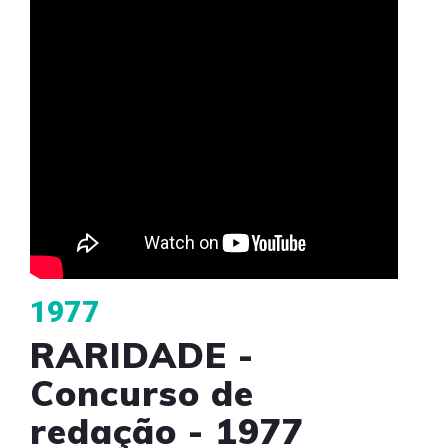
1977
RARIDADE -
Concurso de
redação - 1977