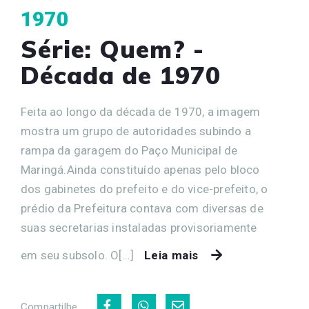
1970
Série: Quem? -
Década de 1970
Feita ao longo da década de 1970, a imagem
mostra um grupo de autoridades subindo a
rampa da garagem do Paço Municipal de
Maringá.Ainda constituído apenas pelo bloco
dos gabinetes do prefeito e do vice-prefeito, o
prédio da Prefeitura contava com diversas de
suas secretarias instaladas provisoriamente
em seu subsolo. O[...]
Leia mais
Compartilhe