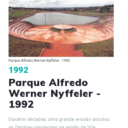
Parque Alfredo Werner Nyffeler - 1992
1992
Parque Alfredo
Werner Nyffeler -
1992
Durante décadas, uma grande erosão assolou
as famílias residentes na região da Vila