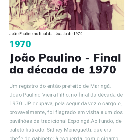
João Paulino no final da década de 1970
1970
João Paulino - Final
da década de 1970
Um registro do então prefeito de Maringá,
João Paulino Vieira Filho, no final da década de
1970. JP ocupava, pela segunda vez o cargo e,
provavelmente, foi flagrado em visita a um dos
pavilhões da tradicional Expoingá.Ao fundo, de
paletó listrado, Sidney Meneguetti, que era
chefe de gabinete; à esquerda, com o cigarro