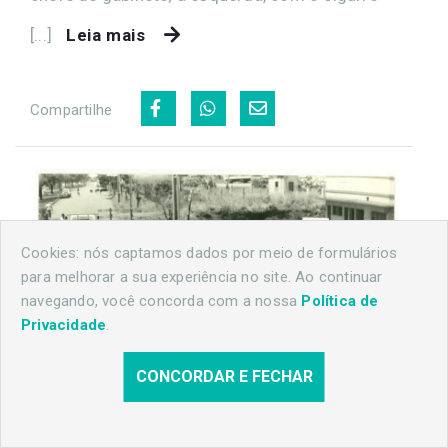
[...]
Leia mais
Compartilhe
Cookies: nós captamos dados por meio de formulários
para melhorar a sua experiência no site. Ao continuar
navegando, você concorda com a nossa
Política de
Privacidade
.
CONCORDAR E FECHAR