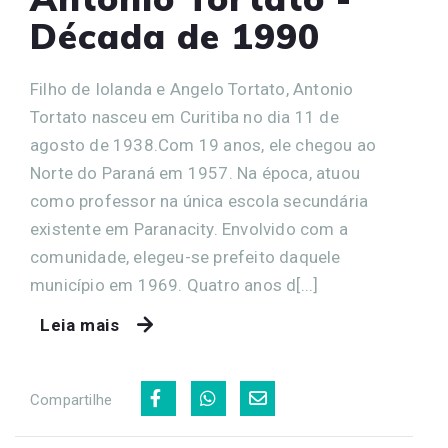
Década de 1990
Filho de Iolanda e Angelo Tortato, Antonio
Tortato nasceu em Curitiba no dia 11 de
agosto de 1938.Com 19 anos, ele chegou ao
Norte do Paraná em 1957. Na época, atuou
como professor na única escola secundária
existente em Paranacity. Envolvido com a
comunidade, elegeu-se prefeito daquele
município em 1969. Quatro anos d[...]
Leia mais
Compartilhe