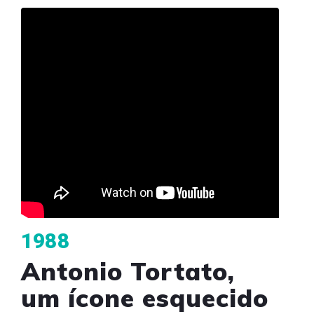
1988
Antonio Tortato,
um ícone esquecido