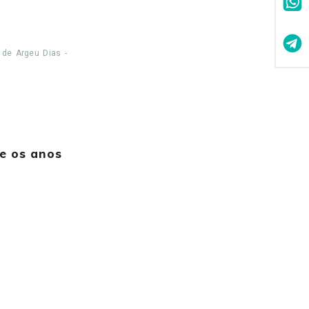
 de Argeu Dias -
e os anos