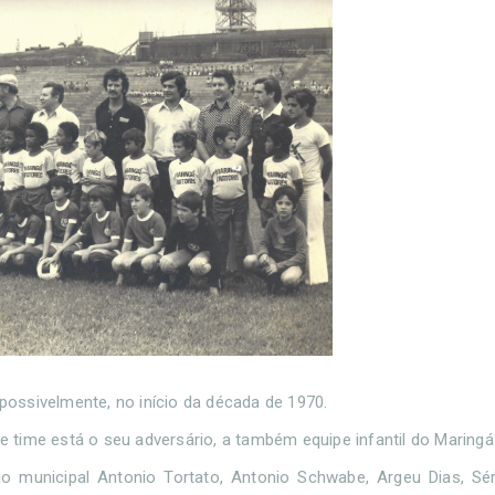
 possivelmente, no início da década de 1970.
time está o seu adversário, a também equipe infantil do Maringá
o municipal Antonio Tortato, Antonio Schwabe, Argeu Dias, Sér