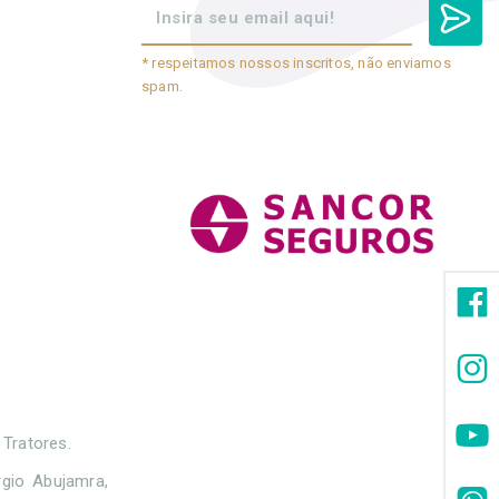
* respeitamos nossos inscritos, não enviamos
spam.
 Tratores.
gio Abujamra,