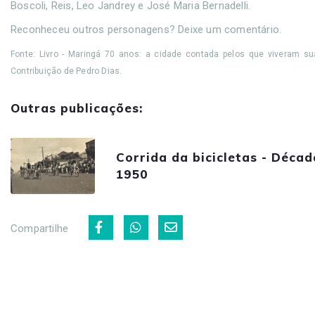
Boscoli, Reis, Leo Jandrey e José Maria Bernadelli.
Reconheceu outros personagens? Deixe um comentário.
Fonte: Livro - Maringá 70 anos: a cidade contada pelos que viveram su
Contribuição de Pedro Dias.
Outras publicações:
Corrida da bicicletas - Décad
1950
Compartilhe