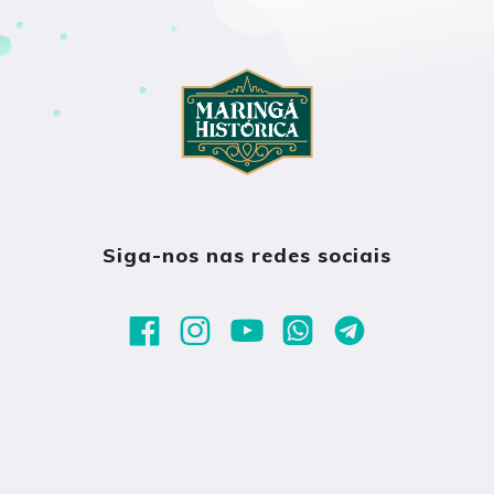
Siga-nos nas redes sociais