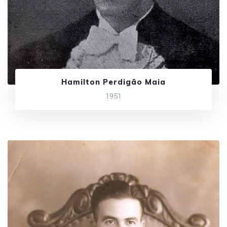
Hamilton Perdigão Maia
1951