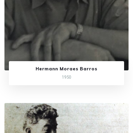
Hermann Moraes Barros
1950