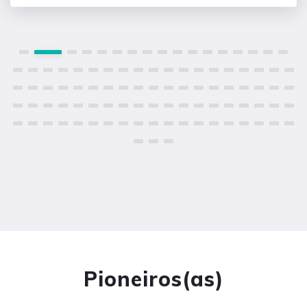
Pioneiros(as)