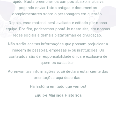
rápido. Basta preencher os campos abaixo, inclusive,
podendo enviar fotos antigas e documentos
complementares sobre o personagem em questão.
Depois, esse material será avaliado e editado por nossa
equipe. Por fim, poderemos postá-lo neste site, em nossas
redes sociais e demais plataformas de divulgação.
Não serão aceitas informações que possam prejudicar a
imagem de pessoas, empresas e/ou instituições. Os
conteúdos são de responsabilidade única e exclusiva de
quem os cadastrar.
Ao enviar tais informações você declara estar ciente das
orientações aqui descritas.
Há história em tudo que vemos!
Equipe Maringá Histórica