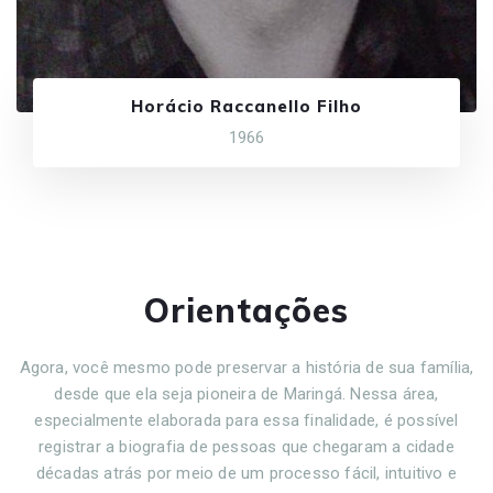
Horácio Raccanello Filho
1966
Orientações
Agora, você mesmo pode preservar a história de sua família,
desde que ela seja pioneira de Maringá. Nessa área,
especialmente elaborada para essa finalidade, é possível
registrar a biografia de pessoas que chegaram a cidade
décadas atrás por meio de um processo fácil, intuitivo e