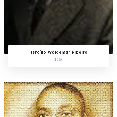
Hercílio Waldemar Ribeiro
1953