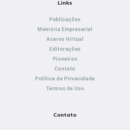
Links
Publicações
Memória Empresarial
Acervo Virtual
Editorações
Pioneiros
Contato
Política de Privacidade
Termos de Uso
Contato