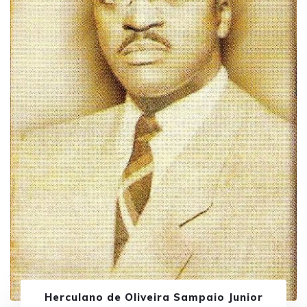
Herculano de Oliveira Sampaio Junior