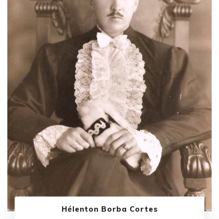
Hélenton Borba Cortes