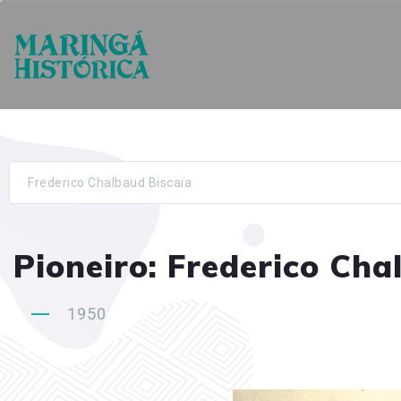
Frederico Chalbaud Biscaia
Pioneiro: Frederico Cha
1950