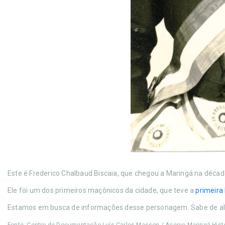
Este é Frederico Chalbaud Biscaia, que chegou a Maringá na décad
Ele foi um dos primeiros maçônicos da cidade, que teve a
primeira 
Estamos em busca de informações desse personagem. Sabe de al