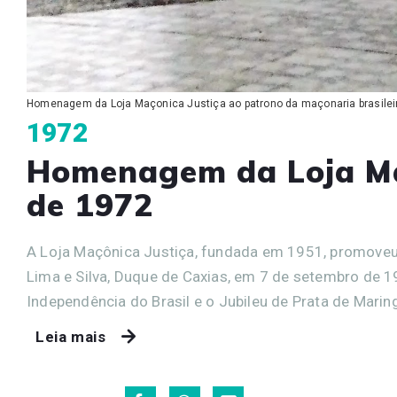
Homenagem da Loja Maçonica Justiça ao patrono da maçonaria brasileira
1972
Homenagem da Loja Ma
de 1972
A Loja Maçônica Justiça, fundada em 1951, promoveu
Lima e Silva, Duque de Caxias, em 7 de setembro de
Independência do Brasil e o Jubileu de Prata de Marin
Leia mais