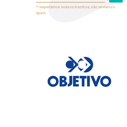
* respeitamos nossos inscritos, não enviamos
spam.