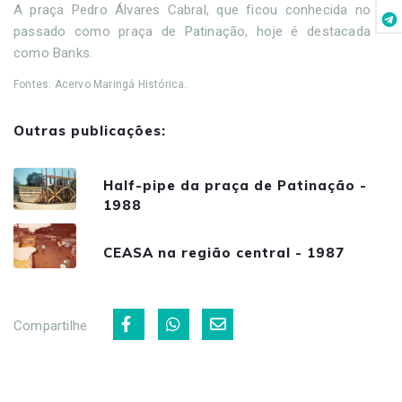
A praça Pedro Álvares Cabral, que ficou conhecida no
passado como praça de Patinação, hoje é destacada
como Banks.
Fontes: Acervo Maringá Histórica.
Outras publicações:
Half-pipe da praça de Patinação -
1988
CEASA na região central - 1987
Compartilhe