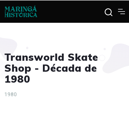
Transworld Skate
Shop - Década de
1980
1980