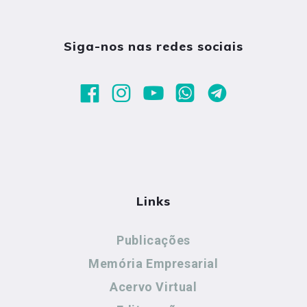
Siga-nos nas redes sociais
Links
Publicações
Memória Empresarial
Acervo Virtual