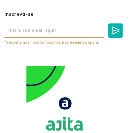
Inscreva-se
* respeitamos nossos inscritos, não enviamos spam.