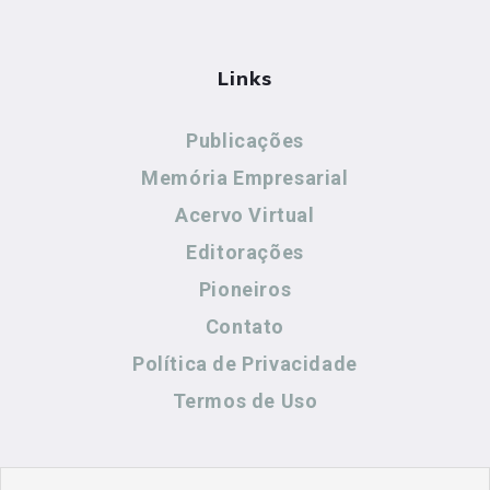
Links
Publicações
Memória Empresarial
Acervo Virtual
Editorações
Pioneiros
Contato
Política de Privacidade
Termos de Uso