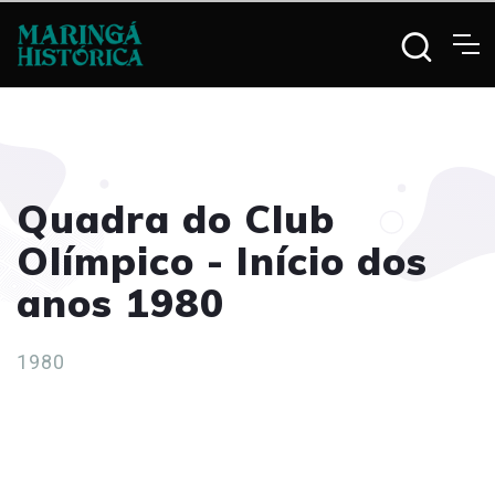
Quadra do Club
Olímpico - Início dos
anos 1980
1980