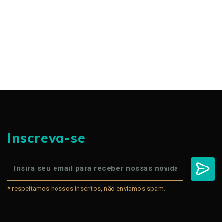
Inscreva-se
* respeitamos nossos inscritos, não enviamos spam.