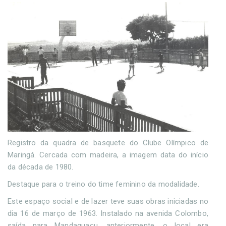
Registro da quadra de basquete do Clube Olímpico de
Maringá. Cercada com madeira, a imagem data do início
da década de 1980.
Destaque para o treino do time feminino da modalidade.
Este espaço social e de lazer teve suas obras iniciadas no
dia 16 de março de 1963. Instalado na avenida Colombo,
saída para Mandaguaçu, anteriormente, o local era