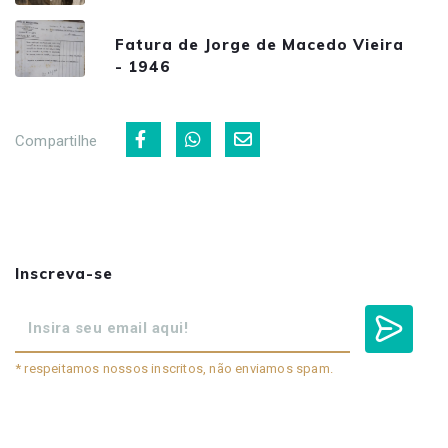
Fatura de Jorge de Macedo Vieira
- 1946
Compartilhe
Inscreva-se
* respeitamos nossos inscritos, não enviamos spam.