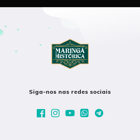
Siga-nos nas redes sociais