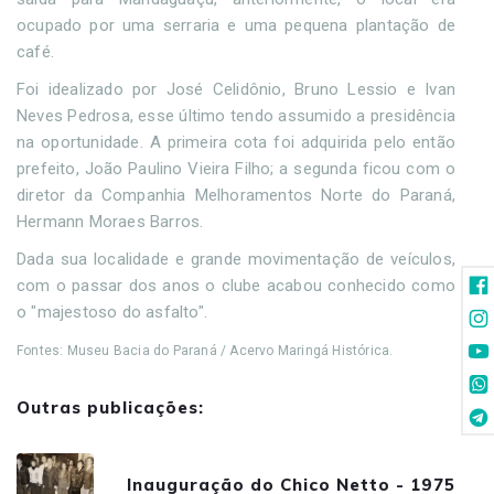
ocupado por uma serraria e uma pequena plantação de
café.
Foi idealizado por José Celidônio, Bruno Lessio e Ivan
Neves Pedrosa, esse último tendo assumido a presidência
na oportunidade. A primeira cota foi adquirida pelo então
prefeito, João Paulino Vieira Filho; a segunda ficou com o
diretor da Companhia Melhoramentos Norte do Paraná,
Hermann Moraes Barros.
Dada sua localidade e grande movimentação de veículos,
com o passar dos anos o clube acabou conhecido como
o "majestoso do asfalto".
Fontes: Museu Bacia do Paraná / Acervo Maringá Histórica.
Outras publicações:
Inauguração do Chico Netto - 1975