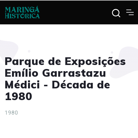
Parque de Exposições
Emílio Garrastazu
Médici - Década de
1980
1980