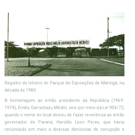
Registro do letreiro do Parque de Exposições de Maringá, na
década de 1980.
A homenagem ao então presidente da República (1969-
1974), Emílio Garrastazu Médici, veio por meio da Lei 904/72,
quando o nome do local deixou de fazer reverência ao então
governador do Paraná, Haroldo Leon Peres, que havia
renunciado em meio a diversas denúncias de corrupção e