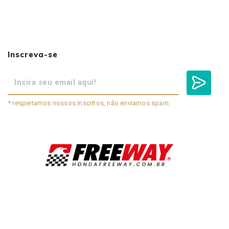
Inscreva-se
* respeitamos nossos inscritos, não enviamos spam.