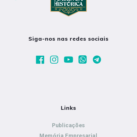
Siga-nos nas redes sociais
Links
Publicações
Memória Empresarial