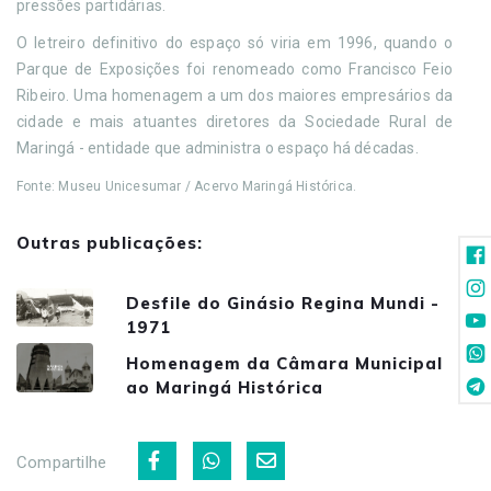
pressões partidárias.
O letreiro definitivo do espaço só viria em 1996, quando o
Parque de Exposições foi renomeado como Francisco Feio
Ribeiro. Uma homenagem a um dos maiores empresários da
cidade e mais atuantes diretores da Sociedade Rural de
Maringá - entidade que administra o espaço há décadas.
Fonte: Museu Unicesumar / Acervo Maringá Histórica.
Outras publicações:
Desfile do Ginásio Regina Mundi -
1971
Homenagem da Câmara Municipal
ao Maringá Histórica
Compartilhe