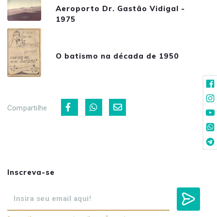
Aeroporto Dr. Gastão Vidigal -
1975
O batismo na década de 1950
Compartilhe
Inscreva-se