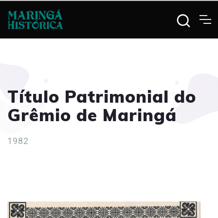
Título Patrimonial do
Grêmio de Maringá
1982