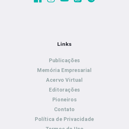
Links
Publicações
Memória Empresarial
Acervo Virtual
Editorações
Pioneiros
Contato
Política de Privacidade
Termos de Uso