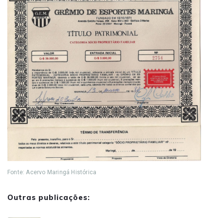
Fonte: Acervo Maringá Histórica
Outras publicações: