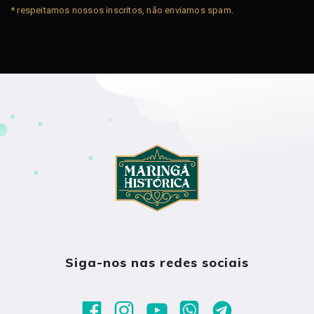
* respeitamos nossos inscritos, não enviamos spam.
Siga-nos nas redes sociais