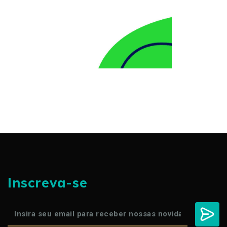
Inscreva-se