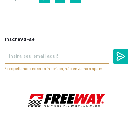
Inscreva-se
* respeitamos nossos inscritos, não enviamos spam.