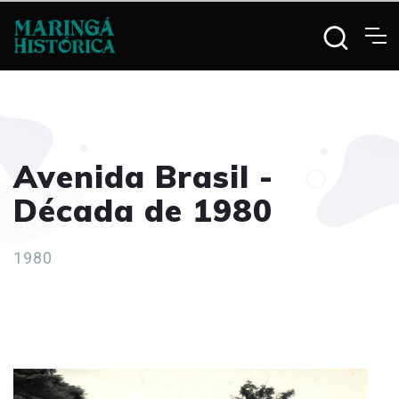
Avenida Brasil -
Década de 1980
1980