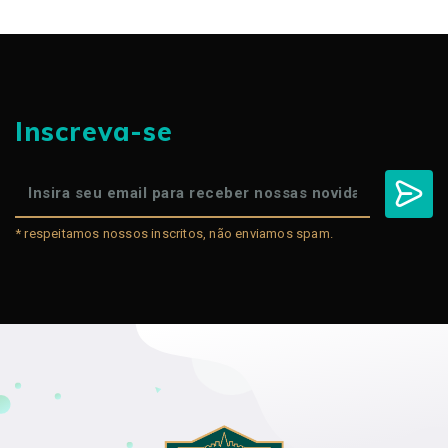
Inscreva-se
* respeitamos nossos inscritos, não enviamos spam.