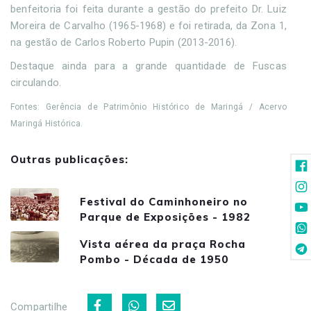
benfeitoria foi feita durante a gestão do prefeito Dr. Luiz
Moreira de Carvalho (1965-1968) e foi retirada, da Zona 1,
na gestão de Carlos Roberto Pupin (2013-2016).
Destaque ainda para a grande quantidade de Fuscas
circulando.
Fontes: Gerência de Patrimônio Histórico de Maringá / Acervo
Maringá Histórica.
Outras publicações:
Festival do Caminhoneiro no
Parque de Exposições - 1982
Vista aérea da praça Rocha
Pombo - Década de 1950
Compartilhe