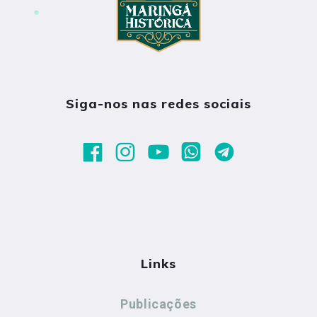
Siga-nos nas redes sociais
Links
Publicações