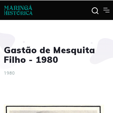
Gastão de Mesquita
Filho - 1980
1980