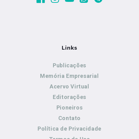
Links
Publicações
Memória Empresarial
Acervo Virtual
Editorações
Pioneiros
Contato
Política de Privacidade