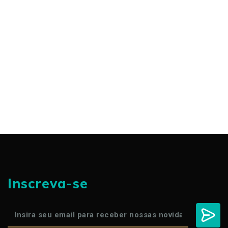
Inscreva-se