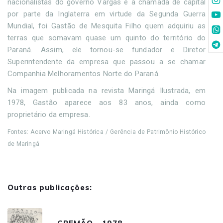
nacionalistas do governo Vargas e à chamada de capital
por parte da Inglaterra em virtude da Segunda Guerra
Mundial, foi Gastão de Mesquita Filho quem adquiriu as
terras que somavam quase um quinto do território do
Paraná. Assim, ele tornou-se fundador e Diretor
Superintendente da empresa que passou a se chamar
Companhia Melhoramentos Norte do Paraná.
Na imagem publicada na revista Maringá Ilustrada, em
1978, Gastão aparece aos 83 anos, ainda como
proprietário da empresa.
Fontes: Acervo Maringá Histórica / Gerência de Patrimônio Histórico
de Maringá
Outras publicações: