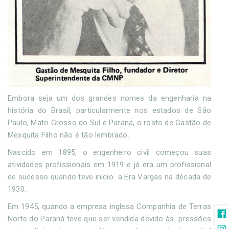
Embora seja um dos grandes nomes da engenharia na
história do Brasil, particularmente nos estados de São
Paulo, Mato Grosso do Sul e Paraná, o rosto de Gastão de
Mesquita Filho não é tão lembrado.
Nascido em 1895, o engenheiro civil começou suas
atividades profissionais em 1919 e já era um profissional
de sucesso quando teve início a Era Vargas na década de
1930.
Em 1945, quando a empresa inglesa Companhia de Terras
Norte do Paraná teve que ser vendida devido às pressões