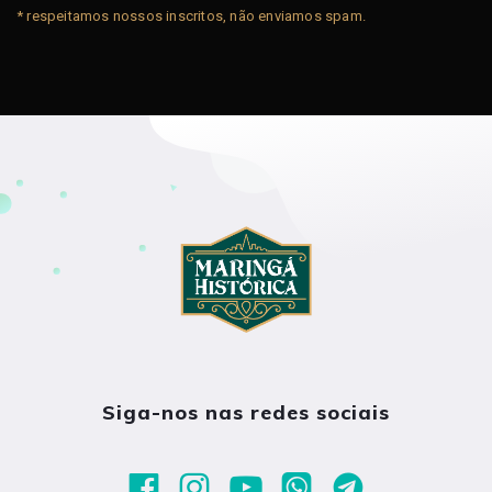
* respeitamos nossos inscritos, não enviamos spam.
Siga-nos nas redes sociais