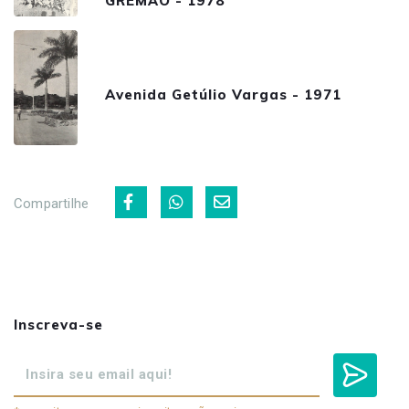
GREMÃO - 1978
Avenida Getúlio Vargas - 1971
Compartilhe
Inscreva-se