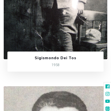
Sigismondo Dei Tos
1958