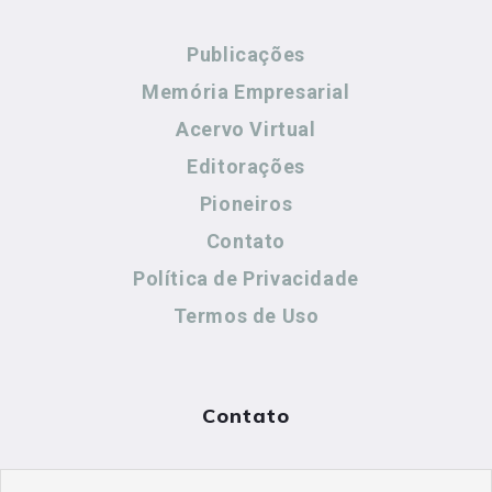
Publicações
Memória Empresarial
Acervo Virtual
Editorações
Pioneiros
Contato
Política de Privacidade
Termos de Uso
Contato
(44) 99883-8883