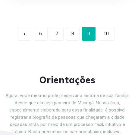
6
7
8
9
10
Orientações
Agora, você mesmo pode preservar a história de sua família,
desde que ela seja pioneira de Maringá. Nessa área,
especialmente elaborada para essa finalidade, é possível
registrar a biografia de pessoas que chegaram a cidade
décadas atrás por meio de um processo fácil, intuitivo e
rápido. Basta preencher os campos abaixo, inclusive,