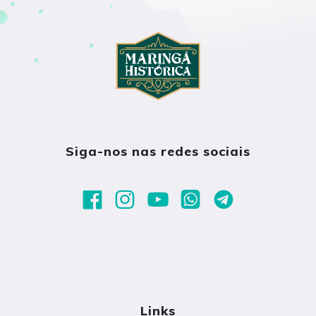
Siga-nos nas redes sociais
Links