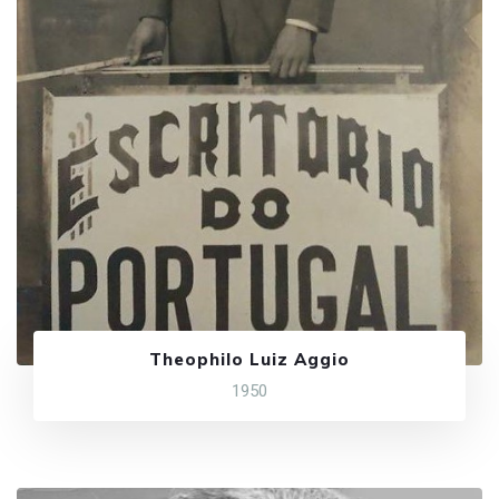
Theophilo Luiz Aggio
1950