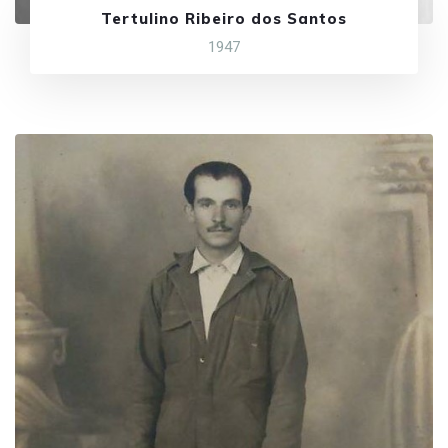
Tertulino Ribeiro dos Santos
1947