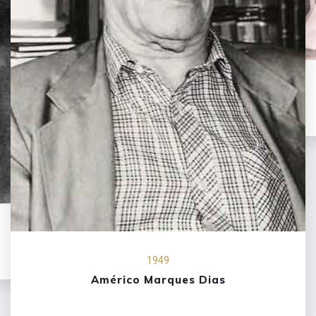
1949
Américo Marques Dias