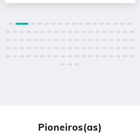
Pioneiros(as)