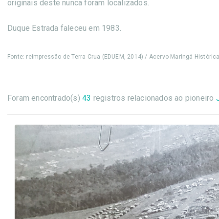
originais deste nunca foram localizados.
Duque Estrada faleceu em 1983.
Fonte: reimpressão de Terra Crua (EDUEM, 2014) / Acervo Maringá Históric
Foram encontrado(s)
43
registros relacionados ao pioneiro