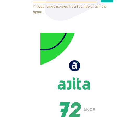
* respeitamos nossos inscritos, não enviamos
spam.