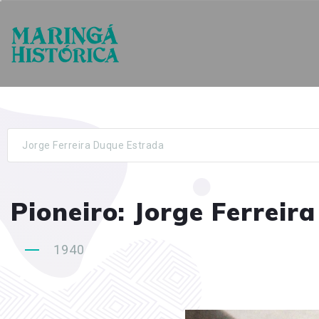
Jorge Ferreira Duque Estrada
Pioneiro: Jorge Ferreir
1940