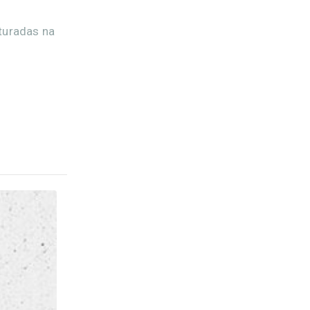
turadas na