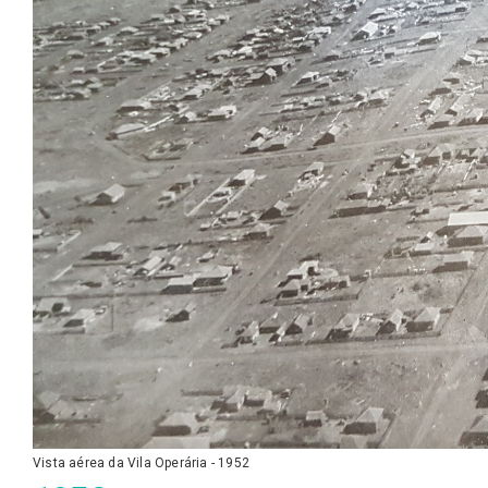
Vista aérea da Vila Operária - 1952