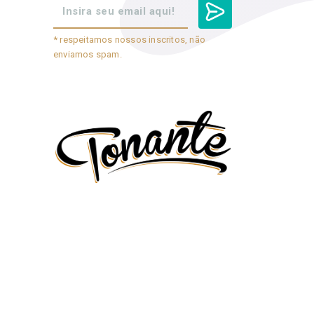
* respeitamos nossos inscritos, não
enviamos spam.