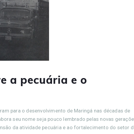
re a pecuária e o
íram para o desenvolvimento de Maringá nas décadas de
Embora seu nome seja pouco lembrado pelas novas geraçõe
ansão da atividade pecuária e ao fortalecimento do setor 