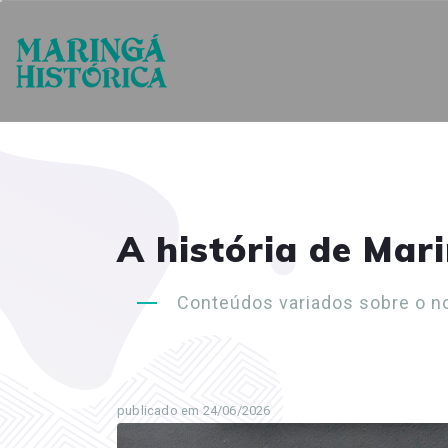
A história de Mar
Conteúdos variados sobre o n
publicado em 24/06/2026