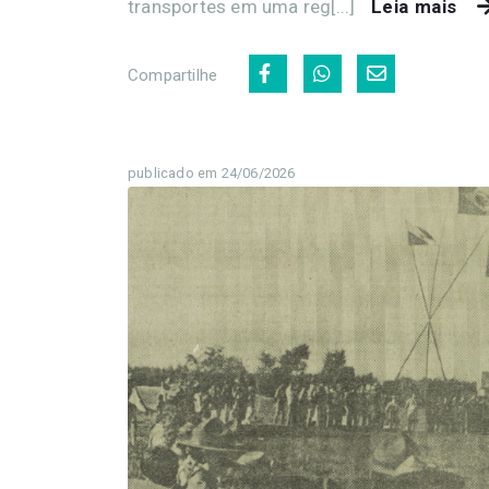
transportes em uma reg[...]
Leia mais
Compartilhe
publicado em 24/06/2026