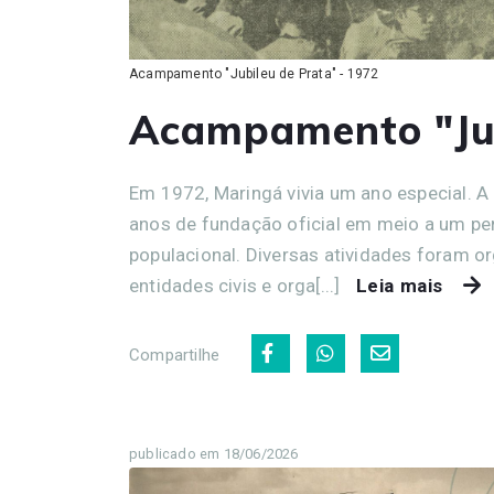
Acampamento "Jubileu de Prata" - 1972
Acampamento "Jub
Em 1972, Maringá vivia um ano especial. A
anos de fundação oficial em meio a um pe
populacional. Diversas atividades foram or
entidades civis e orga[...]
Leia mais
Compartilhe
publicado em 18/06/2026