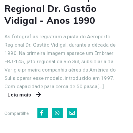
Regional Dr. Gastão
Vidigal - Anos 1990
As fotografias registram a pista do Aeroporto
Regional Dr. Gastão Vidigal, durante a década de
1990. Na primeira imagem aparece um Embraer
ERJ-145, jato regional da Rio Sul, subsidiária da
Varig e primeira companhia aérea da América do
Sul a operar esse modelo, introduzido em 1997.
Com capacidade para cerca de 50 passa[...]
Leia mais
Compartilhe