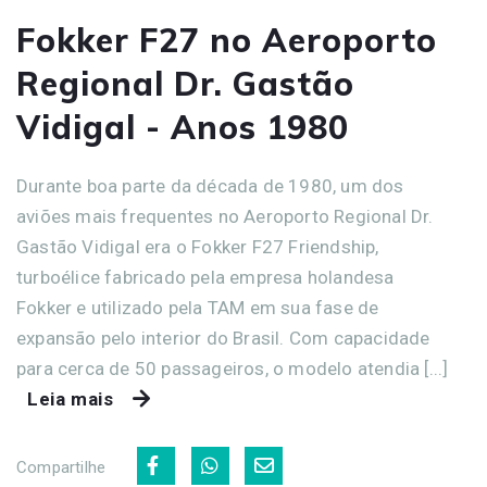
Fokker F27 no Aeroporto
Regional Dr. Gastão
Vidigal - Anos 1980
Durante boa parte da década de 1980, um dos
aviões mais frequentes no Aeroporto Regional Dr.
Gastão Vidigal era o Fokker F27 Friendship,
turboélice fabricado pela empresa holandesa
Fokker e utilizado pela TAM em sua fase de
expansão pelo interior do Brasil. Com capacidade
para cerca de 50 passageiros, o modelo atendia [...]
Leia mais
Compartilhe