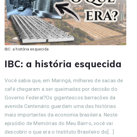
IBC: a história esquecida
IBC: a história esquecida
Você sabia que, em Maringá, milhares de sacas de
café chegaram a ser queimadas por decisão do
Governo Federal?Os gigantescos barracões da
avenida Centenário guardam uma das histórias
mais importantes da economia brasileira. Neste
episódio de Memórias do Meu Bairro, você vai
descobrir o que era o Instituto Brasileiro do[...]