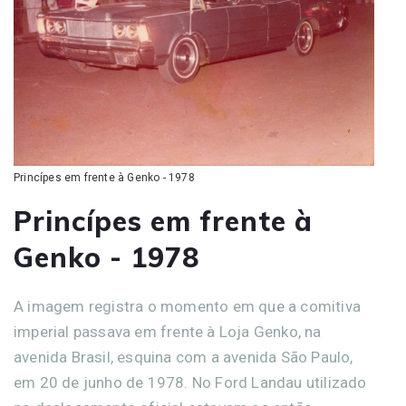
Princípes em frente à Genko - 1978
Princípes em frente à
Genko - 1978
A imagem registra o momento em que a comitiva
imperial passava em frente à Loja Genko, na
avenida Brasil, esquina com a avenida São Paulo,
em 20 de junho de 1978. No Ford Landau utilizado