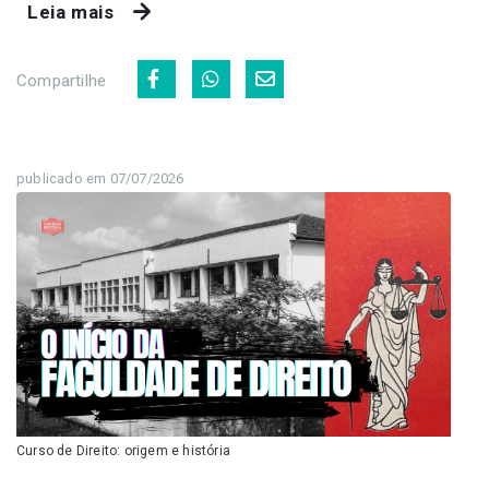
Leia mais
Compartilhe
publicado em 07/07/2026
Curso de Direito: origem e história