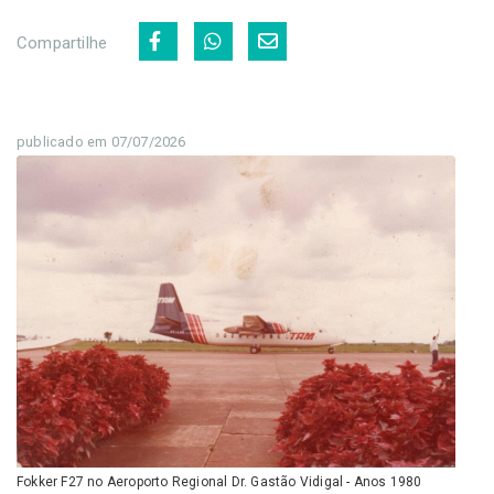
Compartilhe
publicado em 07/07/2026
Fokker F27 no Aeroporto Regional Dr. Gastão Vidigal - Anos 1980