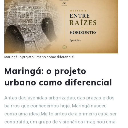
Maringá: o projeto urbano como diferencial
Maringá: o projeto
urbano como diferencial
Antes das avenidas arborizadas, das praças e dos
bairros que conhecemos hoje, Maringá nasceu
como uma ideia.Muito antes de a primeira casa ser
construída, um grupo de visionários imaginou uma