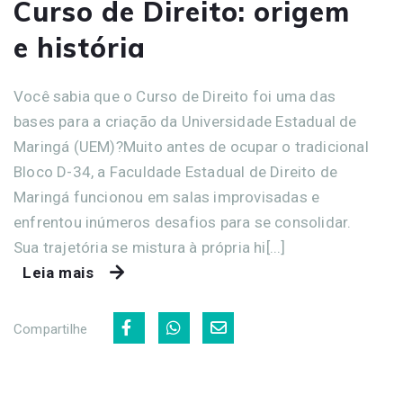
Curso de Direito: origem
e história
Você sabia que o Curso de Direito foi uma das
bases para a criação da Universidade Estadual de
Maringá (UEM)?Muito antes de ocupar o tradicional
Bloco D-34, a Faculdade Estadual de Direito de
Maringá funcionou em salas improvisadas e
enfrentou inúmeros desafios para se consolidar.
Sua trajetória se mistura à própria hi[...]
Leia mais
Compartilhe