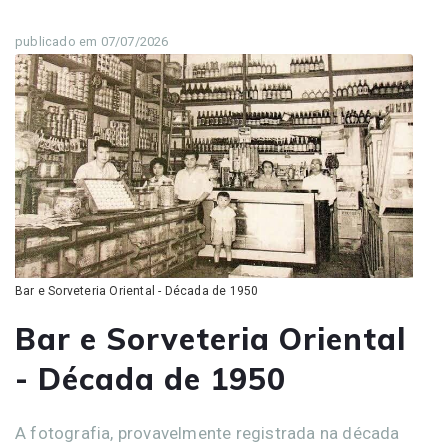
publicado em 07/07/2026
Bar e Sorveteria Oriental - Década de 1950
Bar e Sorveteria Oriental
- Década de 1950
A fotografia, provavelmente registrada na década