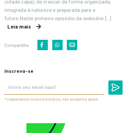
cidade capaz de crescer de forma organizada,
integrada à natureza e preparada para o
futuro.Neste primeiro episódio da websérie [...]
Leia mais
Compartilhe
Inscreva-se
* respeitamos nossos inscritos, não enviamos spam.