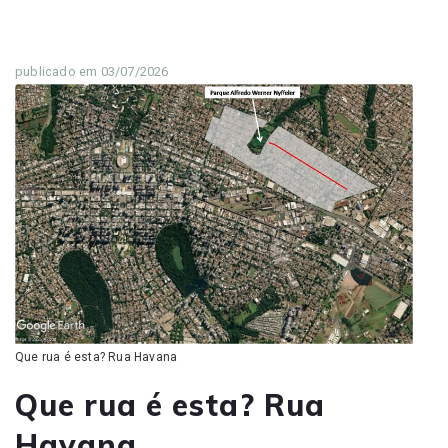
publicado em 03/07/2026
Que rua é esta? Rua Havana
Que rua é esta? Rua
Havana