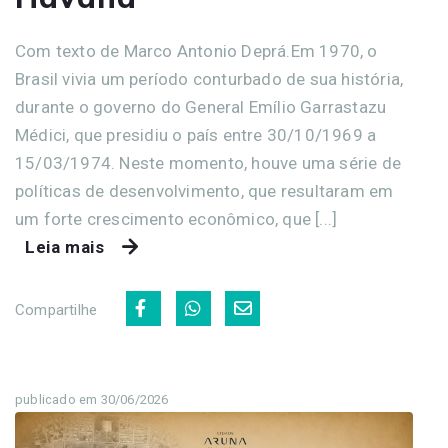
Com texto de Marco Antonio Deprá.Em 1970, o
Brasil vivia um período conturbado de sua história,
durante o governo do General Emílio Garrastazu
Médici, que presidiu o país entre 30/10/1969 a
15/03/1974. Neste momento, houve uma série de
políticas de desenvolvimento, que resultaram em
um forte crescimento econômico, que [...]
Leia mais
Compartilhe
publicado em 30/06/2026