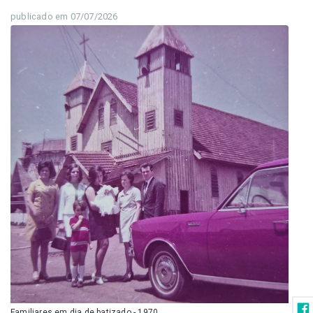
publicado em 07/07/2026
Familiares em dia de batizado - 1970