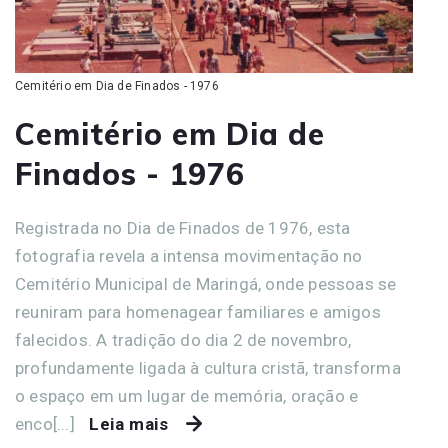
Cemitério em Dia de Finados - 1976
Cemitério em Dia de
Finados - 1976
Registrada no Dia de Finados de 1976, esta
fotografia revela a intensa movimentação no
Cemitério Municipal de Maringá, onde pessoas se
reuniram para homenagear familiares e amigos
falecidos. A tradição do dia 2 de novembro,
profundamente ligada à cultura cristã, transforma
o espaço em um lugar de memória, oração e
enco[...]
Leia mais