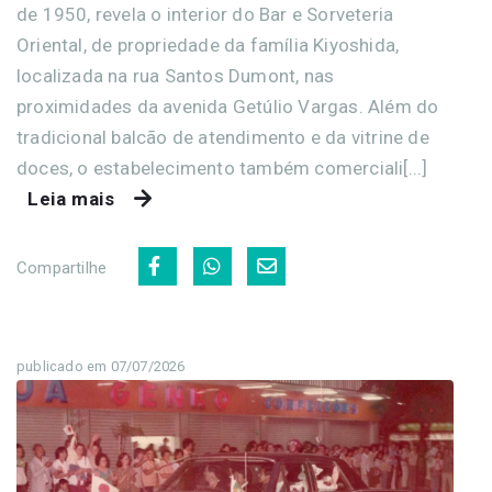
de 1950, revela o interior do Bar e Sorveteria
Oriental, de propriedade da família Kiyoshida,
localizada na rua Santos Dumont, nas
proximidades da avenida Getúlio Vargas. Além do
tradicional balcão de atendimento e da vitrine de
doces, o estabelecimento também comerciali[...]
Leia mais
Compartilhe
publicado em 07/07/2026