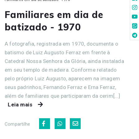
Familiares em dia de
batizado - 1970
A fotografia, registrada em 1970, documenta o
batismo de Luiz Augusto Ferraz em frente à
Catedral Nossa Senhora da Glória, ainda instalada
em seu templo de madeira. Conforme relatado
pelo próprio Luiz Augusto, aparecem na imagem
seus padrinhos, Fernando Ferraz e Erna Ferraz,
além de familiares que participaram da cerim[...]
Leia mais
Compartilhe