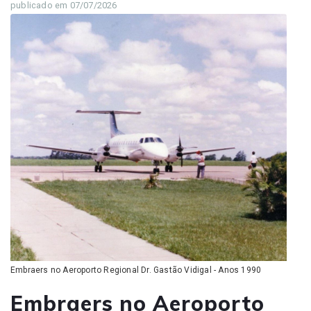
publicado em 07/07/2026
Embraers no Aeroporto Regional Dr. Gastão Vidigal - Anos 1990
Embraers no Aeroporto