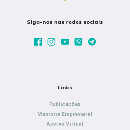
Siga-nos nas redes sociais
Links
Publicações
Memória Empresarial
Acervo Virtual