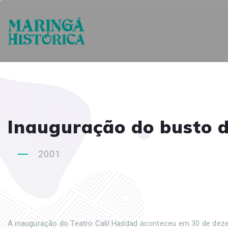
Inauguração do busto d
2001
A inauguração do Teatro Calil Haddad aconteceu em 30 de dezem