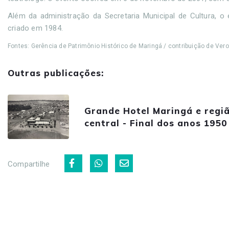
Além da administração da Secretaria Municipal de Cultura, 
criado em 1984.
Fontes: Gerência de Patrimônio Histórico de Maringá / contribuição de Vero
Outras publicações:
Grande Hotel Maringá e regi
central - Final dos anos 1950
Compartilhe