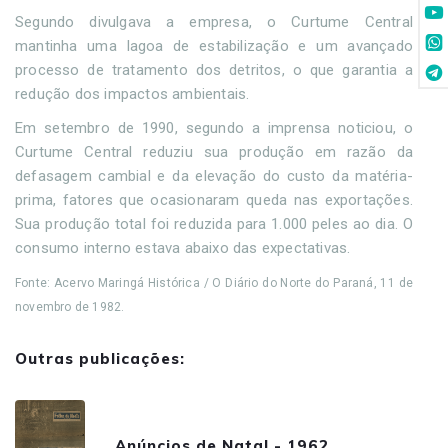
Segundo divulgava a empresa, o Curtume Central
mantinha uma lagoa de estabilização e um avançado
processo de tratamento dos detritos, o que garantia a
redução dos impactos ambientais.
Em setembro de 1990, segundo a imprensa noticiou, o
Curtume Central reduziu sua produção em razão da
defasagem cambial e da elevação do custo da matéria-
prima, fatores que ocasionaram queda nas exportações.
Sua produção total foi reduzida para 1.000 peles ao dia. O
consumo interno estava abaixo das expectativas.
Fonte: Acervo Maringá Histórica / O Diário do Norte do Paraná, 11 de
novembro de 1982.
Outras publicações:
Anúncios de Natal - 1962