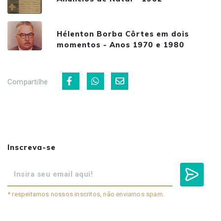
Hélenton Borba Côrtes em dois
momentos - Anos 1970 e 1980
Compartilhe
Inscreva-se
* respeitamos nossos inscritos, não enviamos spam.