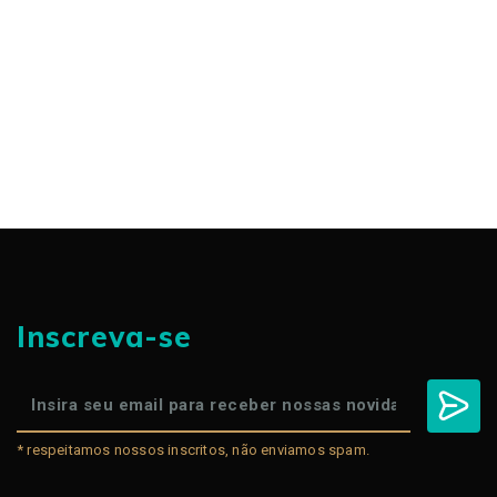
Inscreva-se
* respeitamos nossos inscritos, não enviamos spam.