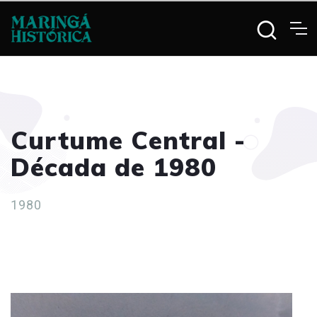
Curtume Central -
Década de 1980
1980