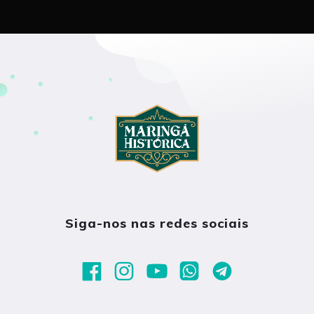
Siga-nos nas redes sociais