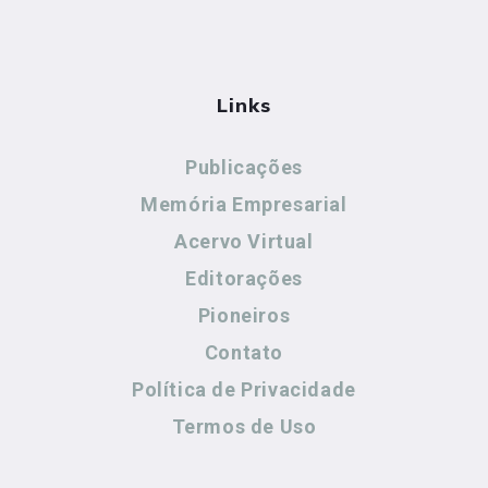
Links
Publicações
Memória Empresarial
Acervo Virtual
Editorações
Pioneiros
Contato
Política de Privacidade
Termos de Uso