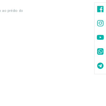
o ao prédio do