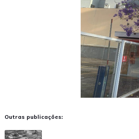
Outras publicações: