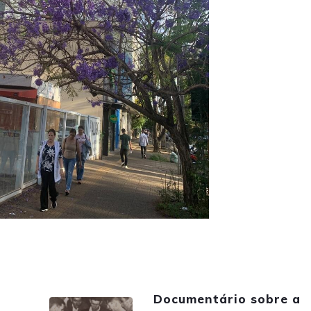
Documentário sobre a