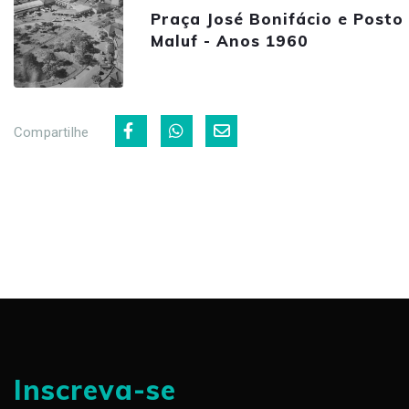
Praça José Bonifácio e Posto
Maluf - Anos 1960
Compartilhe
Inscreva-se