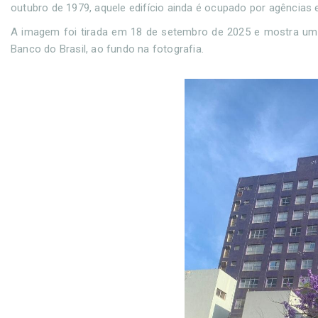
outubro de 1979, aquele edifício ainda é ocupado por agências e
A imagem foi tirada em 18 de setembro de 2025 e mostra um 
Banco do Brasil, ao fundo na fotografia.