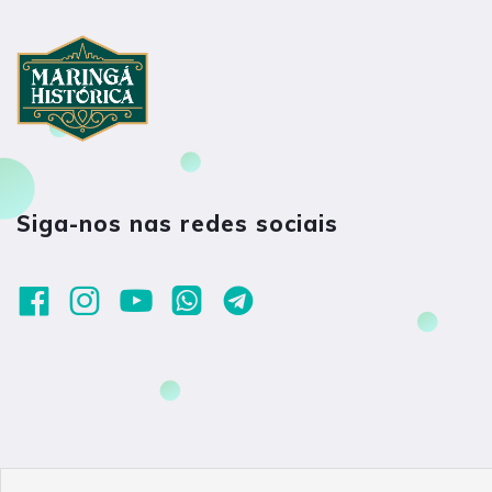
Siga-nos nas redes sociais