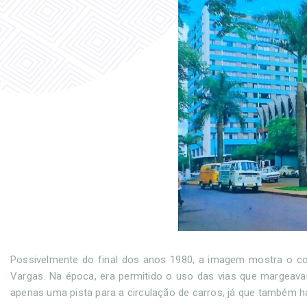
Possivelmente do final dos anos 1980, a imagem mostra o co
Vargas. Na época, era permitido o uso das vias que margeava
apenas uma pista para a circulação de carros, já que também h