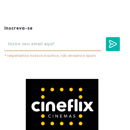
Inscreva-se
* respeitamos nossos inscritos, não enviamos spam.