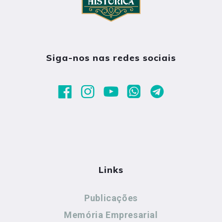
Siga-nos nas redes sociais
Links
Publicações
Memória Empresarial