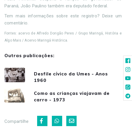
Paraná; João Paulino também era deputado federal.
Tem mais informações sobre este registro? Deixe um
comentário.
Fontes: acervo de Alfredo Dorigão Peres / Grupo Maringá, História e
Algo Mais / Acervo Maringá Histórica.
Outras publicações:
Desfile cívico da Umes - Anos
1960
Como as crianças viajavam de
carro - 1973
Compartilhe