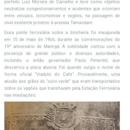
prefeito Luiz Moreira de Carvalho e teve como objetivo
neutralizar congestionamentos e acidentes que ocorriam
entre veículos, locomotivas e vagões, na passagem de
nível existente próximo à avenida Tamandaré.
Essa ponte ferroviária sobre a trincheira foi inaugurada
em 10 de maio de 1966, durante as comemorações do
19º aniversário de Maringá. A solenidade contou com a
presença de grande público e diversas autoridades,
incluindo o então governador Paulo Pimentel, que
descerrou a placa alusiva. Foi quando surgiu o nome de
forma oficial "Viaduto do Café". Provavelmente, uma
alusão aos grãos do "ouro verde" que eram transportados
sobre os vagões que transitavam pela Estação Ferroviária
nas imediações.