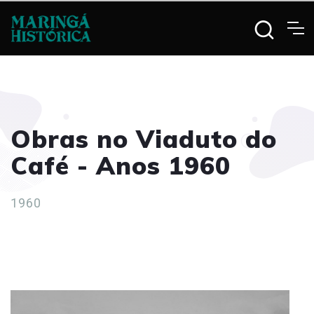
Obras no Viaduto do
Café - Anos 1960
1960