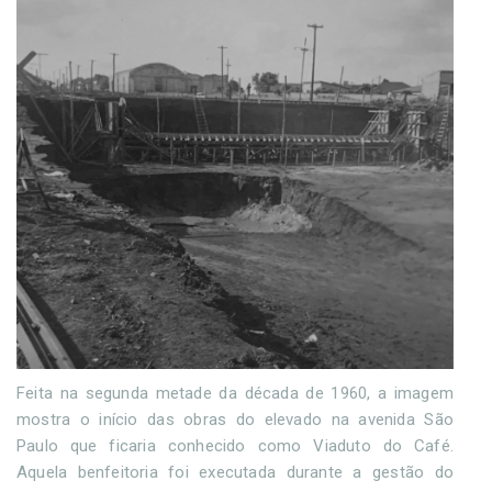
Feita na segunda metade da década de 1960, a imagem
mostra o início das obras do elevado na avenida São
Paulo que ficaria conhecido como Viaduto do Café.
Aquela benfeitoria foi executada durante a gestão do