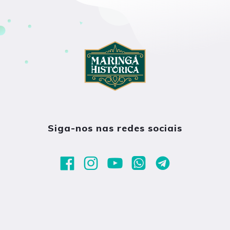
Siga-nos nas redes sociais