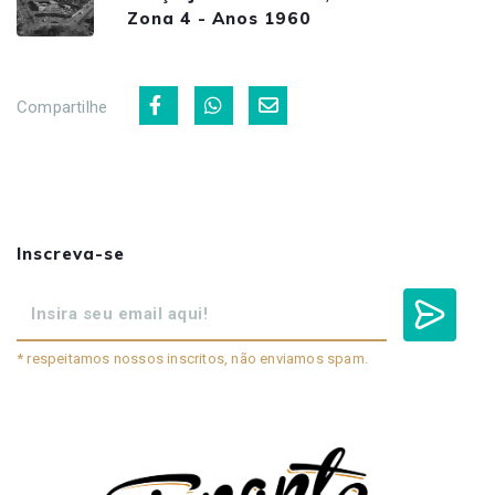
Zona 4 - Anos 1960
Compartilhe
Inscreva-se
* respeitamos nossos inscritos, não enviamos spam.