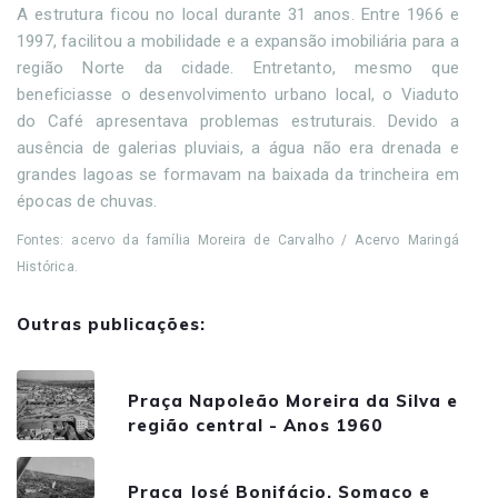
A estrutura ficou no local durante 31 anos. Entre 1966 e
1997, facilitou a mobilidade e a expansão imobiliária para a
região Norte da cidade. Entretanto, mesmo que
beneficiasse o desenvolvimento urbano local, o Viaduto
do Café apresentava problemas estruturais. Devido a
ausência de galerias pluviais, a água não era drenada e
grandes lagoas se formavam na baixada da trincheira em
épocas de chuvas.
Fontes: acervo da família Moreira de Carvalho / Acervo Maringá
Histórica.
Outras publicações:
Praça Napoleão Moreira da Silva e
região central - Anos 1960
Praça José Bonifácio, Somaco e