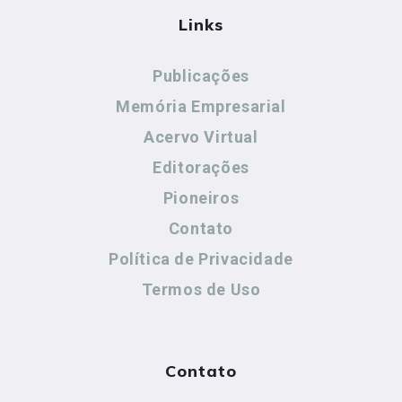
Links
Publicações
Memória Empresarial
Acervo Virtual
Editorações
Pioneiros
Contato
Política de Privacidade
Termos de Uso
Contato