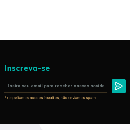
Inscreva-se
* respeitamos nossos inscritos, não enviamos spam.