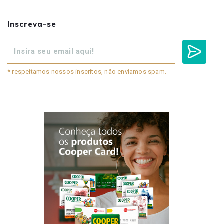
Inscreva-se
* respeitamos nossos inscritos, não enviamos spam.