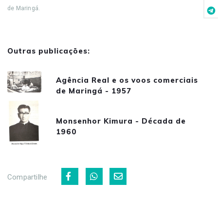
de Maringá.
Outras publicações:
Agência Real e os voos comerciais
de Maringá - 1957
Monsenhor Kimura - Década de
1960
Compartilhe