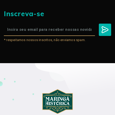
Inscreva-se
* respeitamos nossos inscritos, não enviamos spam.