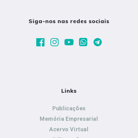
Siga-nos nas redes sociais
Links
Publicações
Memória Empresarial
Acervo Virtual