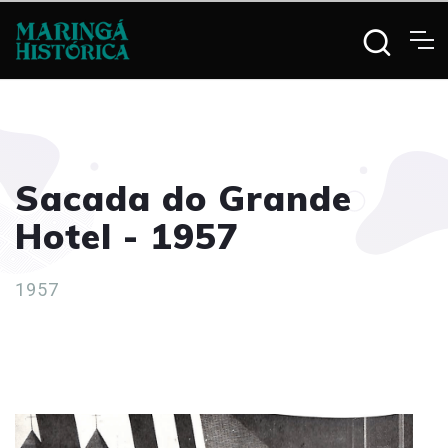
Sacada do Grande
Hotel - 1957
1957