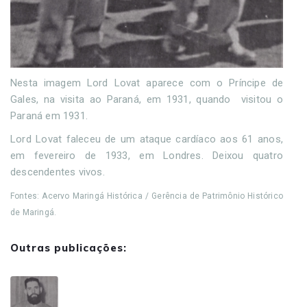
Nesta imagem Lord Lovat aparece com o Príncipe de
Gales, na visita ao Paraná, em 1931, quando visitou o
Paraná em 1931.
Lord Lovat faleceu de um ataque cardíaco aos 61 anos,
em fevereiro de 1933, em Londres. Deixou quatro
descendentes vivos.
Fontes: Acervo Maringá Histórica / Gerência de Patrimônio Histórico
de Maringá.
Outras publicações: