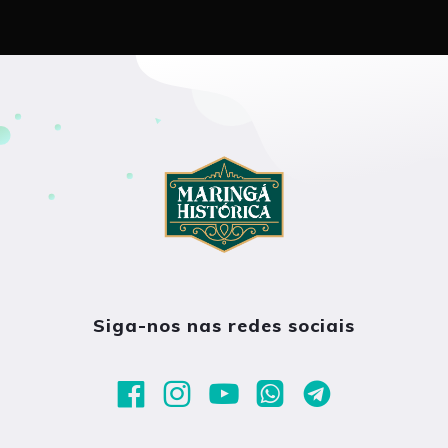
Siga-nos nas redes sociais