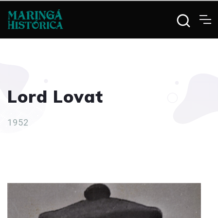
Lord Lovat
1952