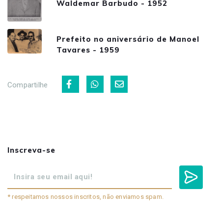
Waldemar Barbudo - 1952
Prefeito no aniversário de Manoel
Tavares - 1959
Compartilhe
Inscreva-se
* respeitamos nossos inscritos, não enviamos spam.