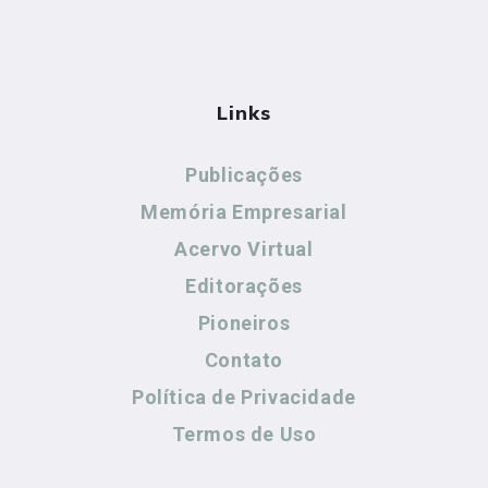
Links
Publicações
Memória Empresarial
Acervo Virtual
Editorações
Pioneiros
Contato
Política de Privacidade
Termos de Uso