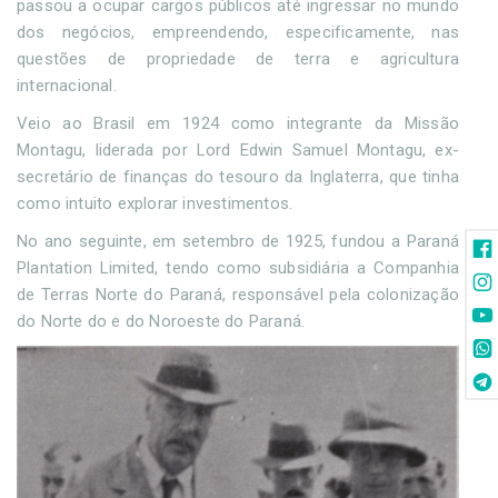
passou a ocupar cargos públicos até ingressar no mundo
dos negócios, empreendendo, especificamente, nas
questões de propriedade de terra e agricultura
internacional.
Veio ao Brasil em 1924 como integrante da Missão
Montagu, liderada por Lord Edwin Samuel Montagu, ex-
secretário de finanças do tesouro da Inglaterra, que tinha
como intuito explorar investimentos.
No ano seguinte, em setembro de 1925, fundou a Paraná
Plantation Limited, tendo como subsidiária a Companhia
de Terras Norte do Paraná, responsável pela colonização
do Norte do e do Noroeste do Paraná.