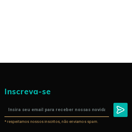
Inscreva-se
* respeitamos nossos inscritos, não enviamos spam.