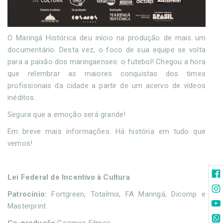
O Maringá Histórica deu início na produção de mais um
documentário. Desta vez, o foco de sua equipe se volta
para a paixão dos maringaenses: o futebol! Chegou a hora
que relembrar as maiores conquistas dos times
profissionais da cidade a partir de um acervo de vídeos
inéditos.
Segura que a emoção será grande!
Em breve mais informações. Há história em tudo que
vemos!
Lei Federal de Incentivo à Cultura
Patrocínio:
Fortgreen, Totalmix, FA Maringá, Dicomp e
Masterprint
Co-produção
Cosmos Filmes