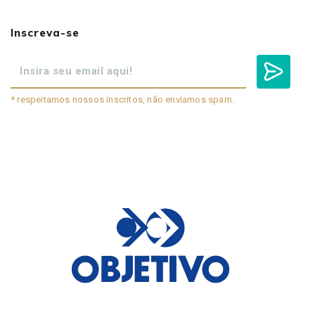
Inscreva-se
* respeitamos nossos inscritos, não enviamos spam.