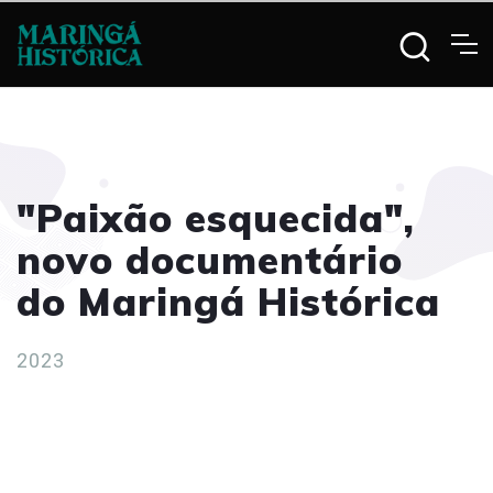
"Paixão esquecida",
novo documentário
do Maringá Histórica
2023