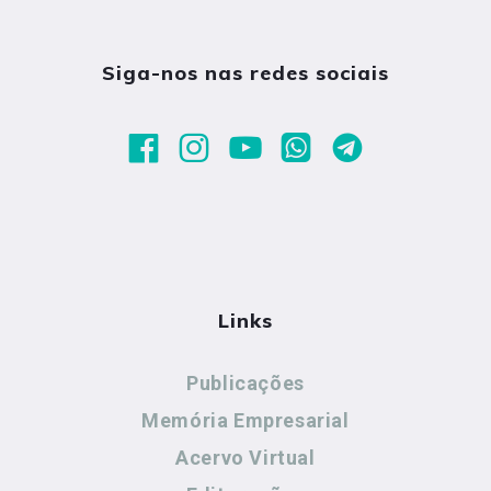
Siga-nos nas redes sociais
Links
Publicações
Memória Empresarial
Acervo Virtual