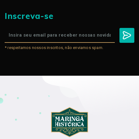
Inscreva-se
* respeitamos nossos inscritos, não enviamos spam.