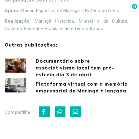
Apoio:
Museu Esportivo de Maringá e Boteco do Neco.
Realização:
Maringá Histórica, Ministério da Cultura,
Governo Federal – Brasil, união e reconstrução.
Outras publicações:
Documentário sobre
associativismo local tem pré-
estreia dia 3 de abril
Plataforma virtual com a memória
empresarial de Maringá é lançada
Compartilhe