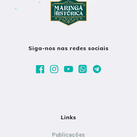
Siga-nos nas redes sociais
Links
Publicações