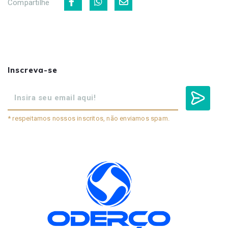
Compartilhe
Inscreva-se
* respeitamos nossos inscritos, não enviamos spam.