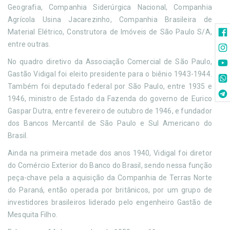
Geografia, Companhia Siderúrgica Nacional, Companhia
Agrícola Usina Jacarezinho, Companhia Brasileira de
Material Elétrico, Construtora de Imóveis de São Paulo S/A,
entre outras.
No quadro diretivo da Associação Comercial de São Paulo,
Gastão Vidigal foi eleito presidente para o biênio 1943-1944.
Também foi deputado federal por São Paulo, entre 1935 e
1946, ministro de Estado da Fazenda do governo de Eurico
Gaspar Dutra, entre fevereiro de outubro de 1946, e fundador
dos Bancos Mercantil de São Paulo e Sul Americano do
Brasil.
Ainda na primeira metade dos anos 1940, Vidigal foi diretor
do Comércio Exterior do Banco do Brasil, sendo nessa função
peça-chave pela a aquisição da Companhia de Terras Norte
do Paraná, então operada por britânicos, por um grupo de
investidores brasileiros liderado pelo engenheiro Gastão de
Mesquita Filho.