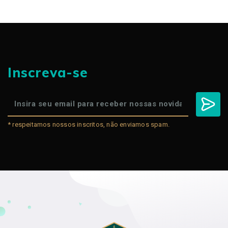
Inscreva-se
* respeitamos nossos inscritos, não enviamos spam.