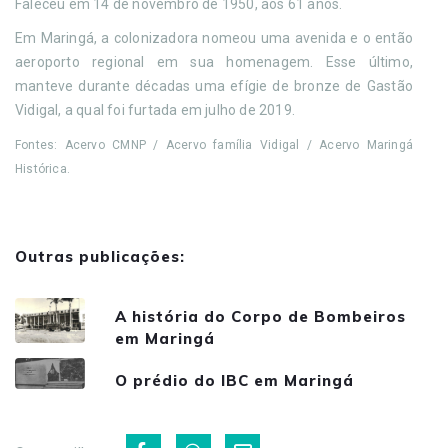
Faleceu em 14 de novembro de 1950, aos 61 anos.
Em Maringá, a colonizadora nomeou uma avenida e o então
aeroporto regional em sua homenagem. Esse último,
manteve durante décadas uma efígie de bronze de Gastão
Vidigal, a qual foi furtada em julho de 2019.
Fontes: Acervo CMNP / Acervo família Vidigal / Acervo Maringá
Histórica.
Outras publicações:
A história do Corpo de Bombeiros
em Maringá
O prédio do IBC em Maringá