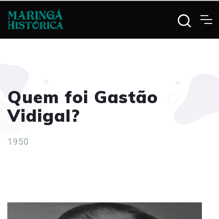
Quem foi Gastão
Vidigal?
1950