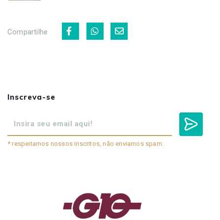
Compartilhe
Inscreva-se
* respeitamos nossos inscritos, não enviamos spam.