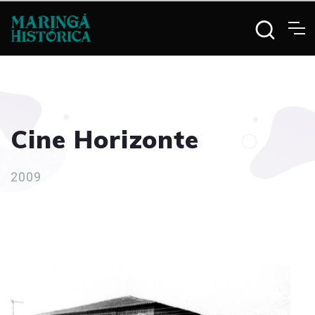
Cine Horizonte
2009