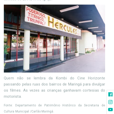
Quem não se lembra da Kombi do Cine Horizonte
passando pelas ruas dos bairros de Maringá para divulgar
os filmes. As vezes as crianças ganhavam cortesias do
motorista.
Fonte: Departamento de Patrimônio Histórico da Secretaria de
Cultura Municipal /Carlão Maringá.