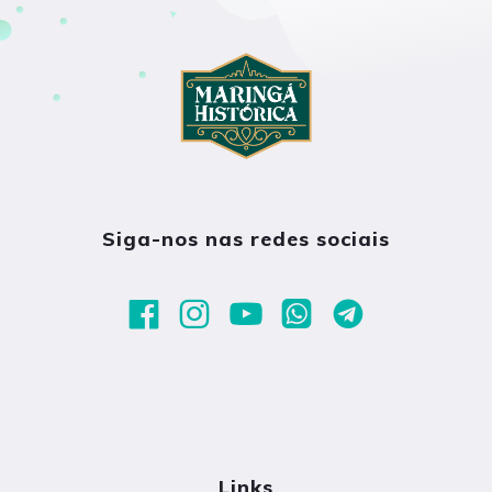
Siga-nos nas redes sociais
Links