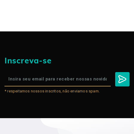
Inscreva-se
* respeitamos nossos inscritos, não enviamos spam.