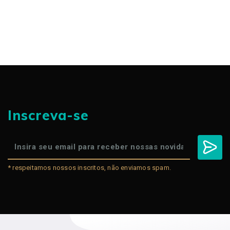
Inscreva-se
* respeitamos nossos inscritos, não enviamos spam.