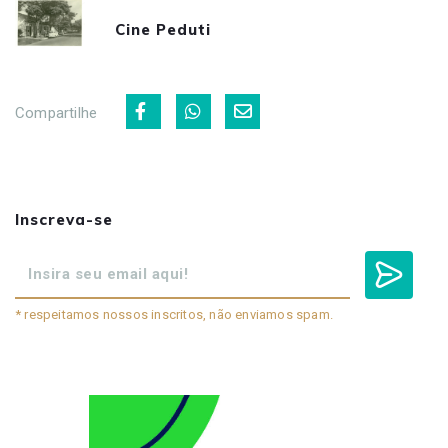
Cine Peduti
Compartilhe
Inscreva-se
* respeitamos nossos inscritos, não enviamos spam.