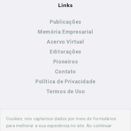
Links
Publicações
Memória Empresarial
Acervo Virtual
Editorações
Pioneiros
Contato
Política de Privacidade
Termos de Uso
Contato
Cookies: nós captamos dados por meio de formulários
para melhorar a sua experiência no site. Ao continuar