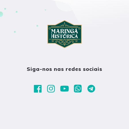
Siga-nos nas redes sociais