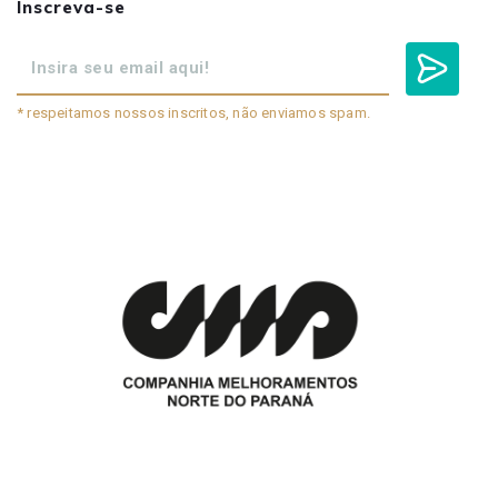
Inscreva-se
* respeitamos nossos inscritos, não enviamos spam.