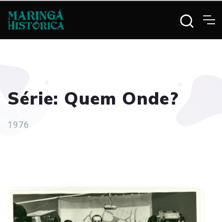
Série: Quem Onde?
1976