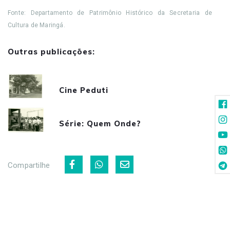
Fonte: Departamento de Patrimônio Histórico da Secretaria de
Cultura de Maringá.
Outras publicações:
Cine Peduti
Série: Quem Onde?
Compartilhe