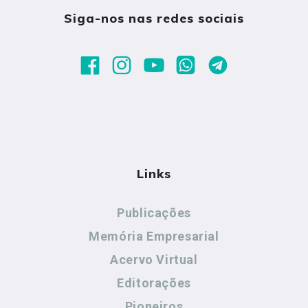
Siga-nos nas redes sociais
Links
Publicações
Memória Empresarial
Acervo Virtual
Editorações
Pioneiros