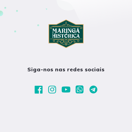
Siga-nos nas redes sociais