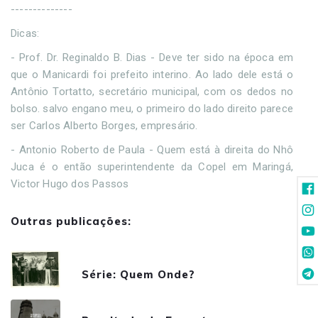
--------------
Dicas:
- Prof. Dr. Reginaldo B. Dias - Deve ter sido na época em
que o Manicardi foi prefeito interino. Ao lado dele está o
Antônio Tortatto, secretário municipal, com os dedos no
bolso. salvo engano meu, o primeiro do lado direito parece
ser Carlos Alberto Borges, empresário.
- Antonio Roberto de Paula - Quem está à direita do Nhô
Juca é o então superintendente da Copel em Maringá,
Victor Hugo dos Passos
Outras publicações:
Série: Quem Onde?