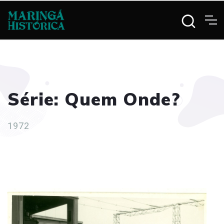
Série: Quem Onde?
1972