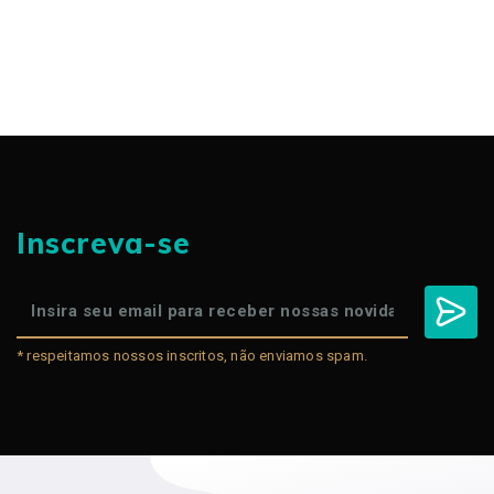
Inscreva-se
* respeitamos nossos inscritos, não enviamos spam.