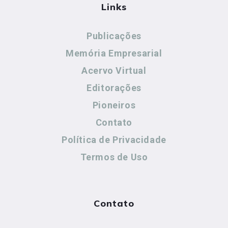
Links
Publicações
Memória Empresarial
Acervo Virtual
Editorações
Pioneiros
Contato
Política de Privacidade
Termos de Uso
Contato