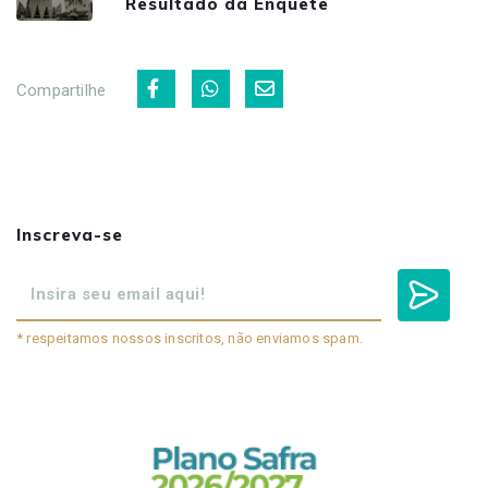
Resultado da Enquete
Compartilhe
Inscreva-se
* respeitamos nossos inscritos, não enviamos spam.