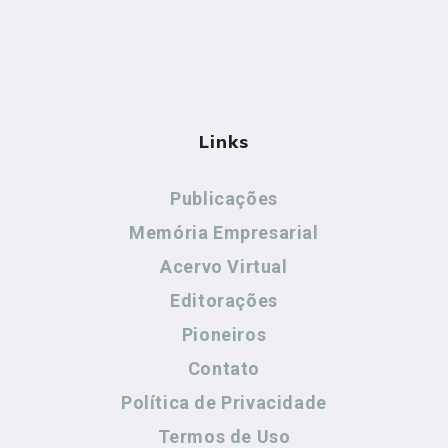
Links
Publicações
Memória Empresarial
Acervo Virtual
Editorações
Pioneiros
Contato
Política de Privacidade
Termos de Uso