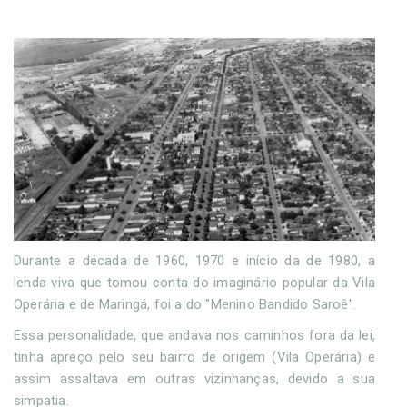
Durante a década de 1960, 1970 e início da de 1980, a
lenda viva que tomou conta do imaginário popular da Vila
Operária e de Maringá, foi a do "Menino Bandido Saroê".
Essa personalidade, que andava nos caminhos fora da lei,
tinha apreço pelo seu bairro de origem (Vila Operária) e
assim assaltava em outras vizinhanças, devido a sua
simpatia.