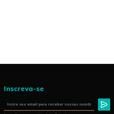
Inscreva-se