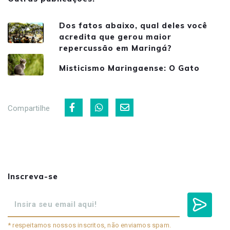
Dos fatos abaixo, qual deles você
acredita que gerou maior
repercussão em Maringá?
Misticismo Maringaense: O Gato
Compartilhe
Inscreva-se
* respeitamos nossos inscritos, não enviamos spam.