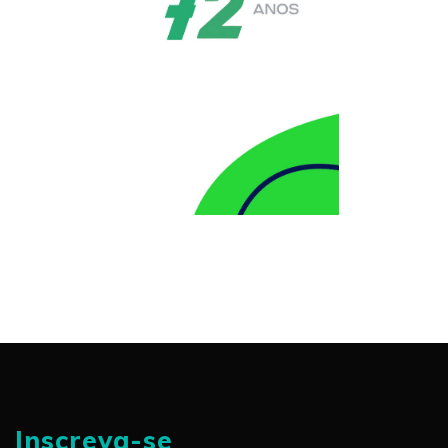
Inscreva-se