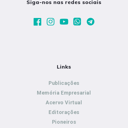
Siga-nos nas redes sociais
Links
Publicações
Memória Empresarial
Acervo Virtual
Editorações
Pioneiros