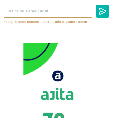
* respeitamos nossos inscritos, não enviamos spam.