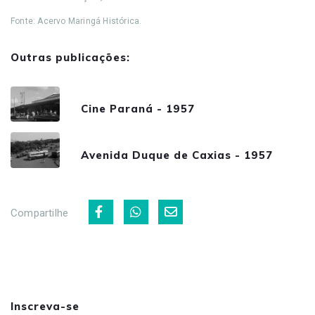
Fonte: Acervo Maringá Histórica.
Outras publicações:
Cine Paraná - 1957
Avenida Duque de Caxias - 1957
Compartilhe
Inscreva-se