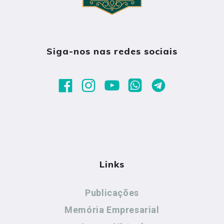
Siga-nos nas redes sociais
Links
Publicações
Memória Empresarial