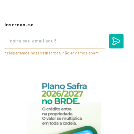
Inscreva-se
* respeitamos nossos inscritos, não enviamos spam.