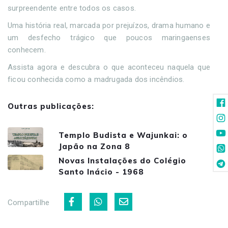
surpreendente entre todos os casos.
Uma história real, marcada por prejuízos, drama humano e
um desfecho trágico que poucos maringaenses
conhecem.
Assista agora e descubra o que aconteceu naquela que
ficou conhecida como a madrugada dos incêndios.
Outras publicações:
Templo Budista e Wajunkai: o
Japão na Zona 8
Novas Instalações do Colégio
Santo Inácio - 1968
Compartilhe