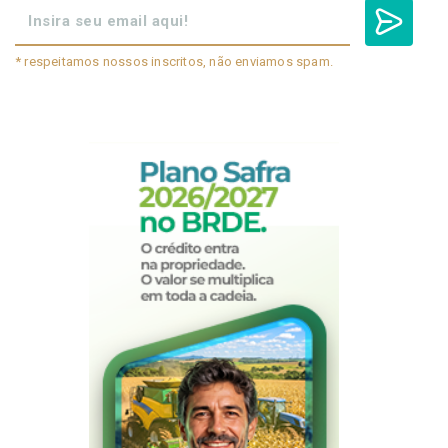
* respeitamos nossos inscritos, não enviamos spam.