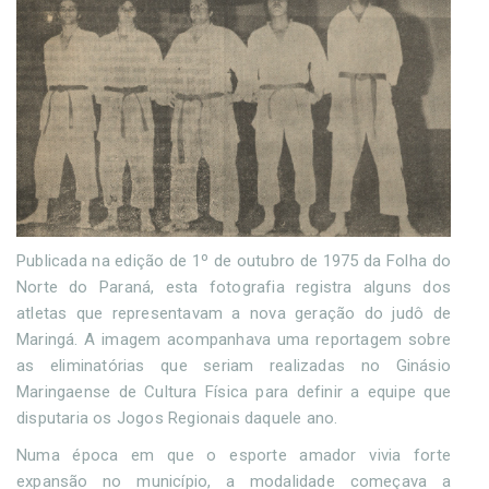
Publicada na edição de 1º de outubro de 1975 da Folha do
Norte do Paraná, esta fotografia registra alguns dos
atletas que representavam a nova geração do judô de
Maringá. A imagem acompanhava uma reportagem sobre
as eliminatórias que seriam realizadas no Ginásio
Maringaense de Cultura Física para definir a equipe que
disputaria os Jogos Regionais daquele ano.
Numa época em que o esporte amador vivia forte
expansão no município, a modalidade começava a