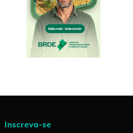
Inscreva-se