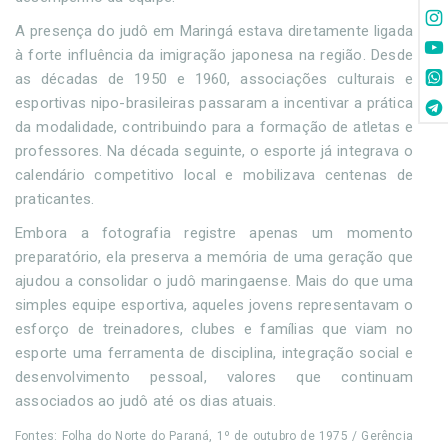
A presença do judô em Maringá estava diretamente ligada
à forte influência da imigração japonesa na região. Desde
as décadas de 1950 e 1960, associações culturais e
esportivas nipo-brasileiras passaram a incentivar a prática
da modalidade, contribuindo para a formação de atletas e
professores. Na década seguinte, o esporte já integrava o
calendário competitivo local e mobilizava centenas de
praticantes.
Embora a fotografia registre apenas um momento
preparatório, ela preserva a memória de uma geração que
ajudou a consolidar o judô maringaense. Mais do que uma
simples equipe esportiva, aqueles jovens representavam o
esforço de treinadores, clubes e famílias que viam no
esporte uma ferramenta de disciplina, integração social e
desenvolvimento pessoal, valores que continuam
associados ao judô até os dias atuais.
Fontes: Folha do Norte do Paraná, 1º de outubro de 1975 / Gerência