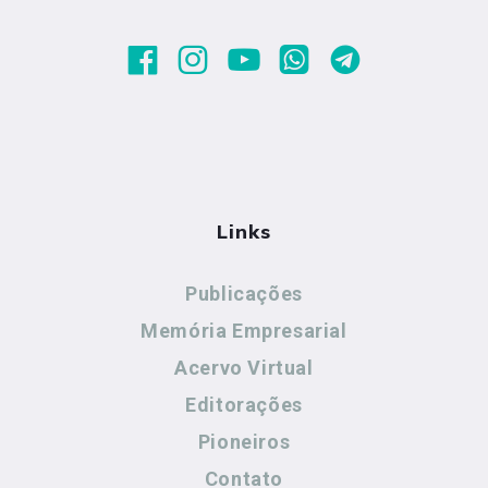
Links
Publicações
Memória Empresarial
Acervo Virtual
Editorações
Pioneiros
Contato