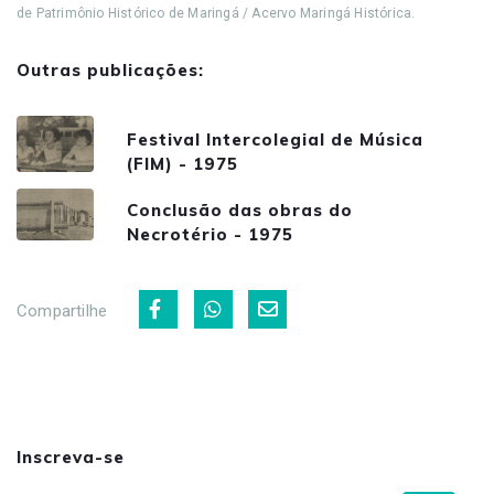
de Patrimônio Histórico de Maringá / Acervo Maringá Histórica.
Outras publicações:
Festival Intercolegial de Música
(FIM) - 1975
Conclusão das obras do
Necrotério - 1975
Compartilhe
Inscreva-se