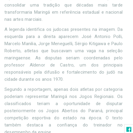
consolidar uma tradição que décadas mais tarde
transformaria Maringá em referência estadual e nacional
nas artes marciais.
A legenda identifica os judocas presentes na imagem. Da
esquerda para a direita aparecem José Antonio Polli,
Marcelo Manilia, Jorge Meneguelli, Sérgio Kitigawa e Paulo
Roberto, atletas que buscavam uma vaga na seleção
maringaense. As disputas seriam coordenadas pelo
professor Aldenor de Castro, um dos principais
responsáveis pela difusão e fortalecimento do judô na
cidade durante os anos 1970.
Segundo a reportagem, apenas dois atletas por categoria
poderiam representar Maringá nos Jogos Regionais. Os
classificados teriam a oportunidade de disputar
posteriormente os Jogos Abertos do Paraná, principal
competição esportiva do estado na época. O texto
também destaca a confiança do treinador no
desempenho da equipe.