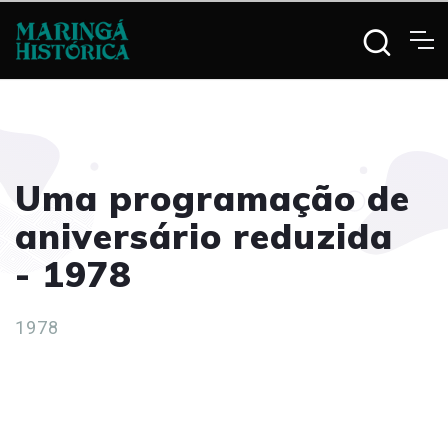
Uma programação de
aniversário reduzida
- 1978
1978