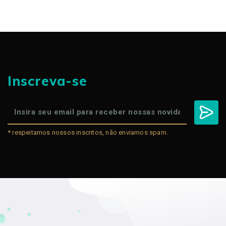
Inscreva-se
* respeitamos nossos inscritos, não enviamos spam.