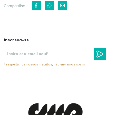
Compartilhe
Inscreva-se
* respeitamos nossos inscritos, não enviamos spam.