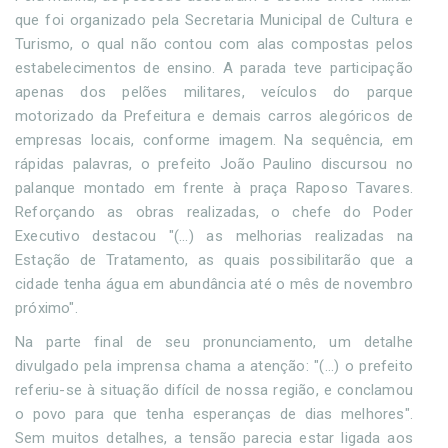
que foi organizado pela Secretaria Municipal de Cultura e
Turismo, o qual não contou com alas compostas pelos
estabelecimentos de ensino. A parada teve participação
apenas dos pelões militares, veículos do parque
motorizado da Prefeitura e demais carros alegóricos de
empresas locais, conforme imagem. Na sequência, em
rápidas palavras, o prefeito João Paulino discursou no
palanque montado em frente à praça Raposo Tavares.
Reforçando as obras realizadas, o chefe do Poder
Executivo destacou "(...) as melhorias realizadas na
Estação de Tratamento, as quais possibilitarão que a
cidade tenha água em abundância até o mês de novembro
próximo".
Na parte final de seu pronunciamento, um detalhe
divulgado pela imprensa chama a atenção: "(...) o prefeito
referiu-se à situação difícil de nossa região, e conclamou
o povo para que tenha esperanças de dias melhores".
Sem muitos detalhes, a tensão parecia estar ligada aos