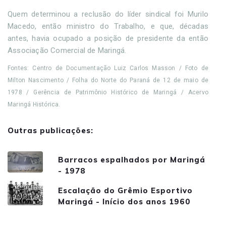
Quem determinou a reclusão do líder sindical foi Murilo
Macedo, então ministro do Trabalho, e que, décadas
antes, havia ocupado a posição de presidente da então
Associação Comercial de Maringá.
Fontes: Centro de Documentação Luiz Carlos Masson / Foto de
Milton Nascimento / Folha do Norte do Paraná de 12 de maio de
1978 / Gerência de Patrimônio Histórico de Maringá / Acervo
Maringá Histórica.
Outras publicações:
Barracos espalhados por Maringá
- 1978
Escalação do Grêmio Esportivo
Maringá - Início dos anos 1960