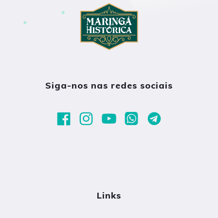
Siga-nos nas redes sociais
Links