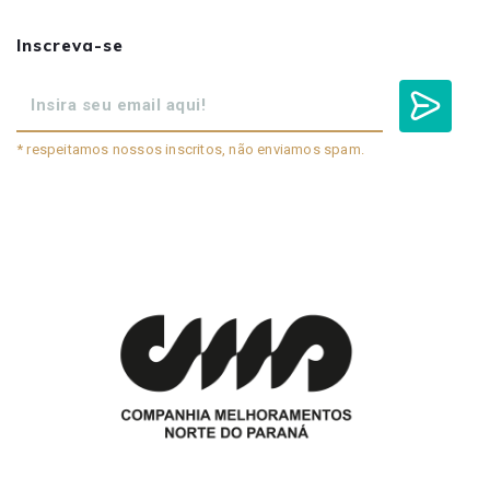
Inscreva-se
* respeitamos nossos inscritos, não enviamos spam.