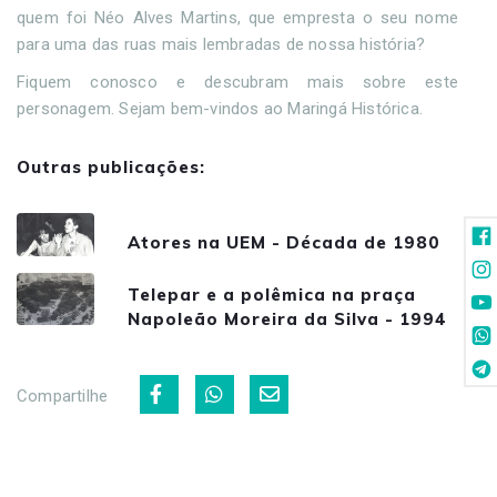
quem foi Néo Alves Martins, que empresta o seu nome
para uma das ruas mais lembradas de nossa história?
Fiquem conosco e descubram mais sobre este
personagem. Sejam bem-vindos ao Maringá Histórica.
Outras publicações:
Atores na UEM - Década de 1980
Telepar e a polêmica na praça
Napoleão Moreira da Silva - 1994
Compartilhe