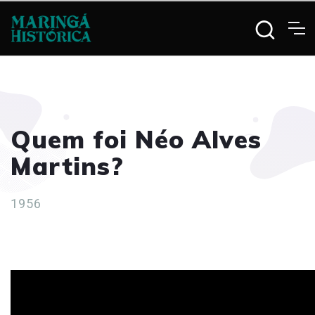
Quem foi Néo Alves
Martins?
1956