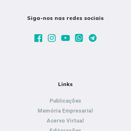
Siga-nos nas redes sociais
Links
Publicações
Memória Empresarial
Acervo Virtual
Editorações