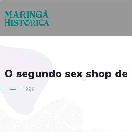
O segundo sex shop de
1990