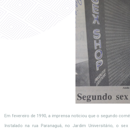
Em fevereiro de 1990, a imprensa noticiou que o segundo comé
Instalado na rua Paranaguá, no Jardim Universitário, o se