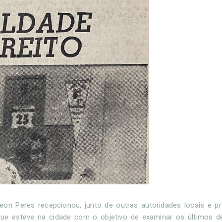
on Peres recepcionou, junto de outras autoridades locais e pr
ue esteve na cidade com o objetivo de examinar os últimos de