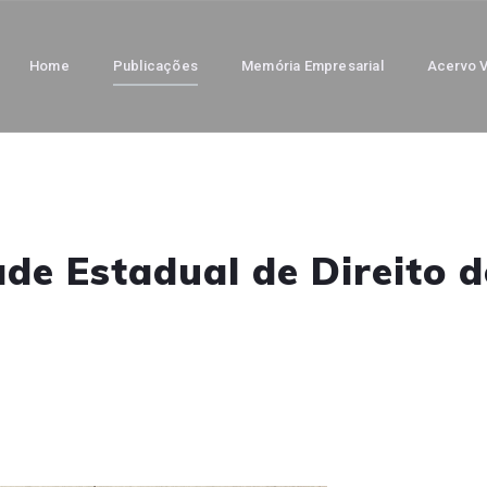
Home
Publicações
Memória Empresarial
Acervo V
de Estadual de Direito 