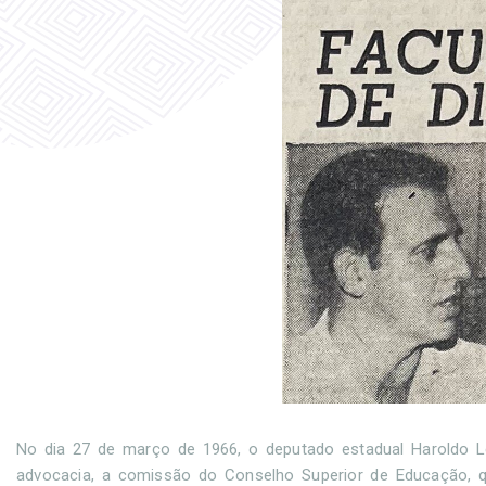
No dia 27 de março de 1966, o deputado estadual Haroldo Le
advocacia, a comissão do Conselho Superior de Educação, q