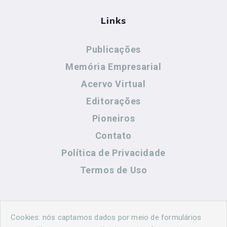
Links
Publicações
Memória Empresarial
Acervo Virtual
Editorações
Pioneiros
Contato
Política de Privacidade
Termos de Uso
Contato
Cookies: nós captamos dados por meio de formulários