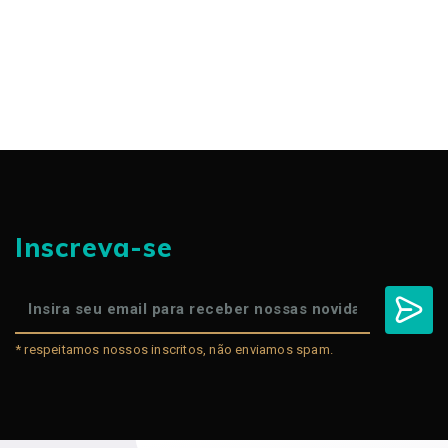
Inscreva-se
* respeitamos nossos inscritos, não enviamos spam.