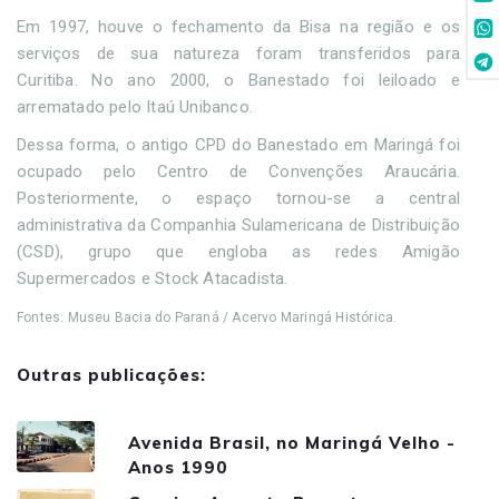
Em 1997, houve o fechamento da Bisa na região e os
serviços de sua natureza foram transferidos para
Curitiba. No ano 2000, o Banestado foi leiloado e
arrematado pelo Itaú Unibanco.
Dessa forma, o antigo CPD do Banestado em Maringá foi
ocupado pelo Centro de Convenções Araucária.
Posteriormente, o espaço tornou-se a central
administrativa da Companhia Sulamericana de Distribuição
(CSD), grupo que engloba as redes Amigão
Supermercados e Stock Atacadista.
Fontes: Museu Bacia do Paraná / Acervo Maringá Histórica.
Outras publicações:
Avenida Brasil, no Maringá Velho -
Anos 1990