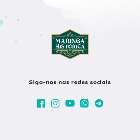
Siga-nos nas redes sociais