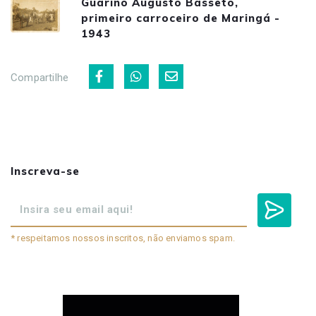
Guarino Augusto Basseto,
primeiro carroceiro de Maringá -
1943
Compartilhe
Inscreva-se
* respeitamos nossos inscritos, não enviamos spam.