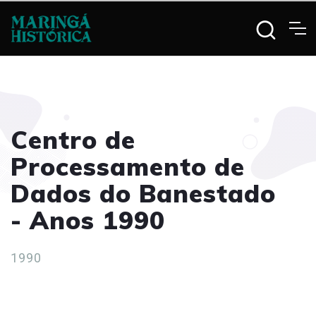
Centro de
Processamento de
Dados do Banestado
- Anos 1990
1990