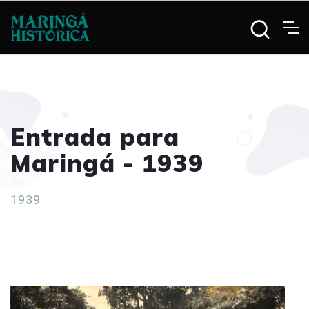
Entrada para
Maringá - 1939
1939