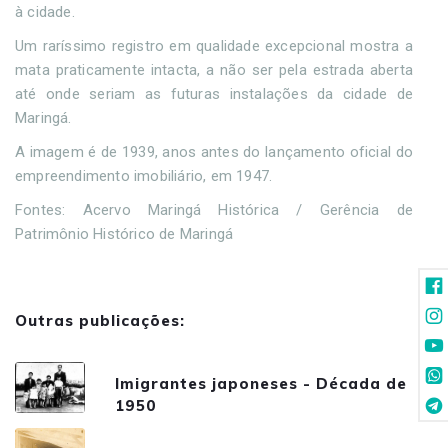
à cidade.
Um raríssimo registro em qualidade excepcional mostra a
mata praticamente intacta, a não ser pela estrada aberta
até onde seriam as futuras instalações da cidade de
Maringá.
A imagem é de 1939, anos antes do lançamento oficial do
empreendimento imobiliário, em 1947.
Fontes: Acervo Maringá Histórica / Gerência de
Patrimônio Histórico de Maringá
Outras publicações:
Imigrantes japoneses - Década de
1950