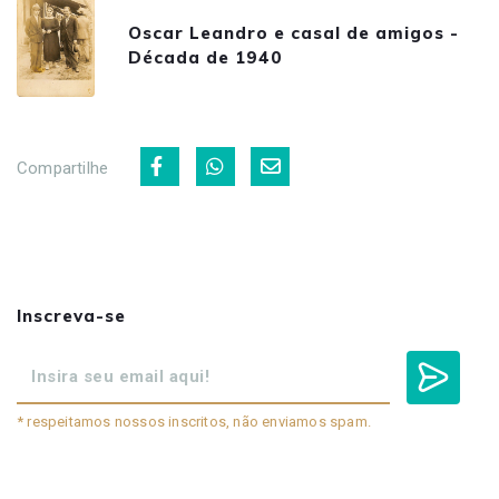
Oscar Leandro e casal de amigos -
Década de 1940
Compartilhe
Inscreva-se
* respeitamos nossos inscritos, não enviamos spam.