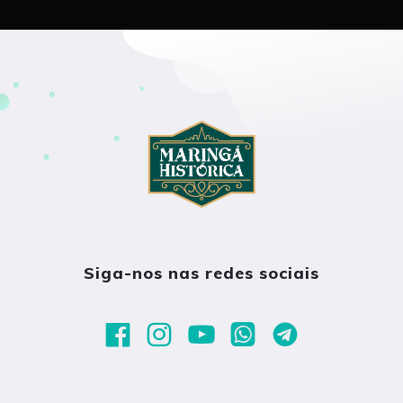
Siga-nos nas redes sociais