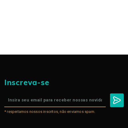
Inscreva-se
* respeitamos nossos inscritos, não enviamos spam.