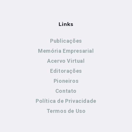
Links
Publicações
Memória Empresarial
Acervo Virtual
Editorações
Pioneiros
Contato
Política de Privacidade
Termos de Uso