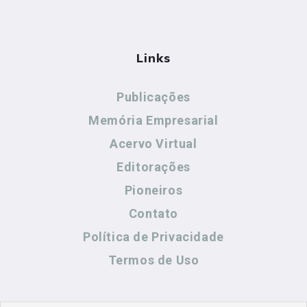
Links
Publicações
Memória Empresarial
Acervo Virtual
Editorações
Pioneiros
Contato
Política de Privacidade
Termos de Uso