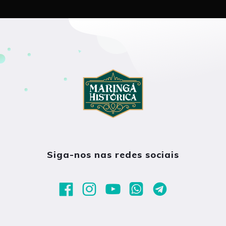
Siga-nos nas redes sociais