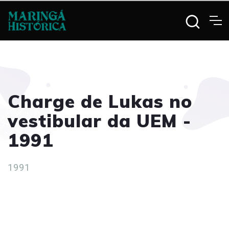
Charge de Lukas no
vestibular da UEM -
1991
1991