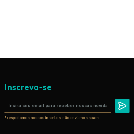
Inscreva-se
* respeitamos nossos inscritos, não enviamos spam.