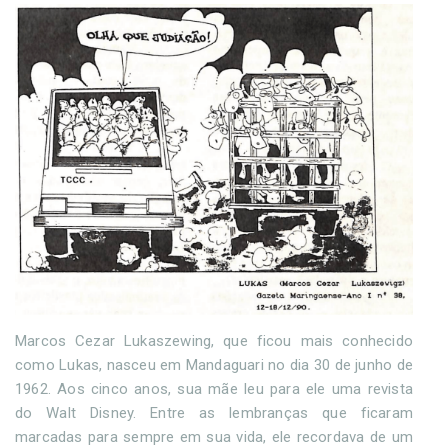
Marcos Cezar Lukaszewing, que ficou mais conhecido
como Lukas, nasceu em Mandaguari no dia 30 de junho de
1962. Aos cinco anos, sua mãe leu para ele uma revista
do Walt Disney. Entre as lembranças que ficaram
marcadas para sempre em sua vida, ele recordava de um