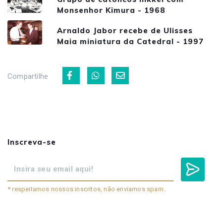
Monsenhor Kimura - 1968
Arnaldo Jabor recebe de Ulisses
Maia miniatura da Catedral - 1997
Compartilhe
Inscreva-se
* respeitamos nossos inscritos, não enviamos spam.