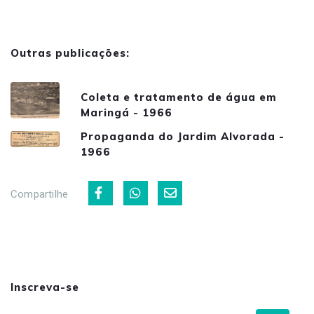
Outras publicações:
Coleta e tratamento de água em
Maringá - 1966
Propaganda do Jardim Alvorada -
1966
Compartilhe
Inscreva-se