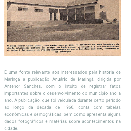
É uma fonte relevante aos interessados pela história de
Maringá a publicação Anuário de Maringá, dirigida por
Antenor Sanches, com o intuito de registrar fatos
importantes sobre o desenvolvimento do município ano a
ano. A publicação, que foi veiculada durante certo período
ao longo da década de 1960, conta com tabelas
econômicas e demográficas, bem como apresenta alguns
dados fotográficos e matérias sobre acontecimentos na
cidade.