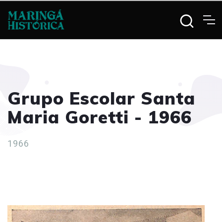
Grupo Escolar Santa
Maria Goretti - 1966
1966