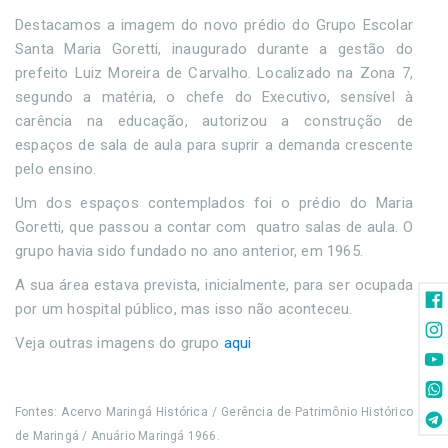
Destacamos a imagem do novo prédio do Grupo Escolar
Santa Maria Goretti, inaugurado durante a gestão do
prefeito Luiz Moreira de Carvalho. Localizado na Zona 7,
segundo a matéria, o chefe do Executivo, sensível à
carência na educação, autorizou a construção de
espaços de sala de aula para suprir a demanda crescente
pelo ensino.
Um dos espaços contemplados foi o prédio do Maria
Goretti, que passou a contar com quatro salas de aula. O
grupo havia sido fundado no ano anterior, em 1965.
A sua área estava prevista, inicialmente, para ser ocupada
por um hospital público, mas isso não aconteceu.
Veja outras imagens do grupo
aqui
Fontes: Acervo Maringá Histórica / Gerência de Patrimônio Histórico
de Maringá / Anuário Maringá 1966.