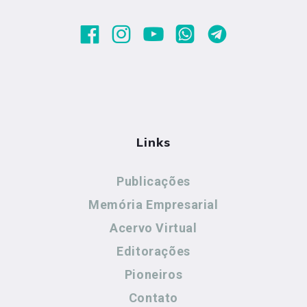
Links
Publicações
Memória Empresarial
Acervo Virtual
Editorações
Pioneiros
Contato