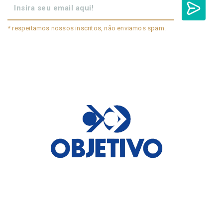
* respeitamos nossos inscritos, não enviamos spam.