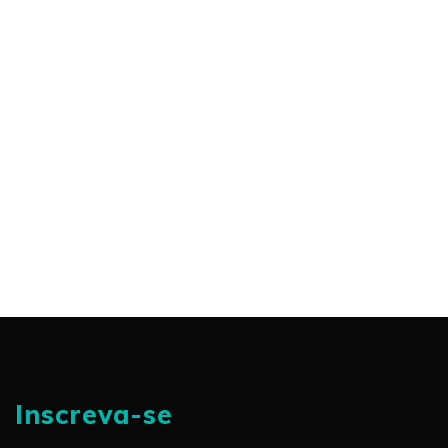
Inscreva-se