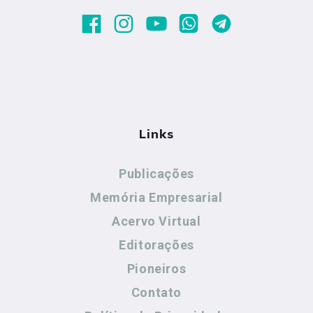
Links
Publicações
Memória Empresarial
Acervo Virtual
Editorações
Pioneiros
Contato