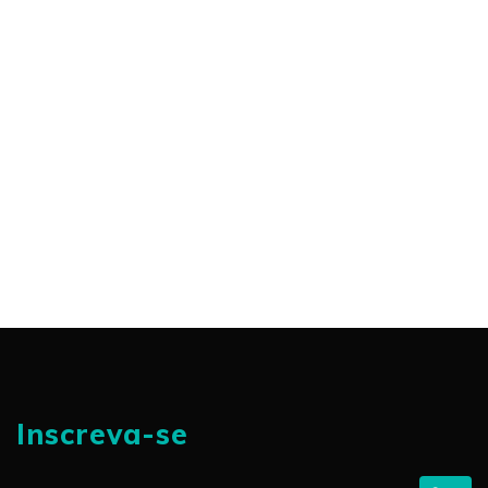
Inscreva-se