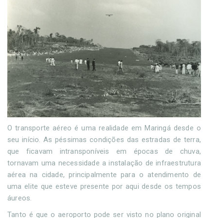
O transporte aéreo é uma realidade em Maringá desde o
seu início. As péssimas condições das estradas de terra,
que ficavam intransponíveis em épocas de chuva,
tornavam uma necessidade a instalação de infraestrutura
aérea na cidade, principalmente para o atendimento de
uma elite que esteve presente por aqui desde os tempos
áureos.
Tanto é que o aeroporto pode ser visto no plano original