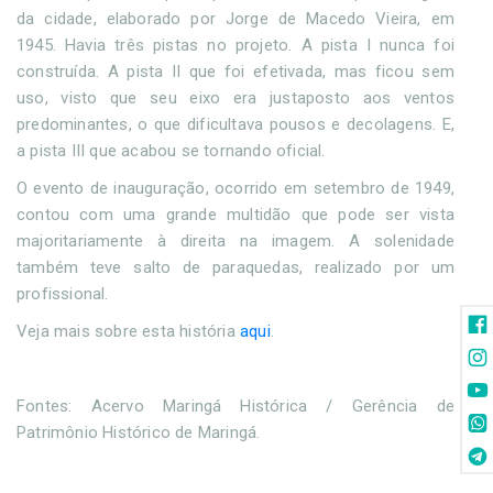
da cidade, elaborado por Jorge de Macedo Vieira, em
1945. Havia três pistas no projeto. A pista I nunca foi
construída. A pista II que foi efetivada, mas ficou sem
uso, visto que seu eixo era justaposto aos ventos
predominantes, o que dificultava pousos e decolagens. E,
a pista III que acabou se tornando oficial.
O evento de inauguração, ocorrido em setembro de 1949,
contou com uma grande multidão que pode ser vista
majoritariamente à direita na imagem. A solenidade
também teve salto de paraquedas, realizado por um
profissional.
Veja mais sobre esta história
aqui
.
Fontes: Acervo Maringá Histórica / Gerência de
Patrimônio Histórico de Maringá.