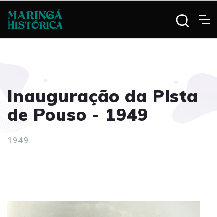
Inauguração da Pista
de Pouso - 1949
1949