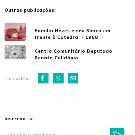
Outras publicações:
Família Neves e seu Simca em
frente à Catedral - 1968
Centro Comunitário Deputado
Renato Celidônio
Compartilhe
Inscreva-se