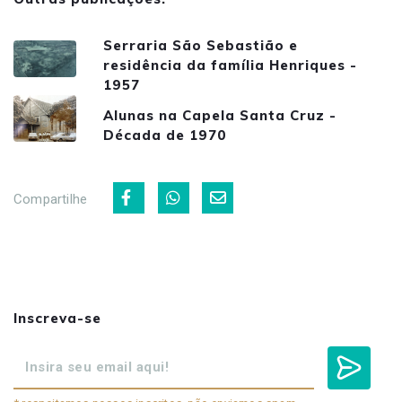
Serraria São Sebastião e
residência da família Henriques -
1957
Alunas na Capela Santa Cruz -
Década de 1970
Compartilhe
Inscreva-se