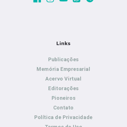
Links
Publicações
Memória Empresarial
Acervo Virtual
Editorações
Pioneiros
Contato
Política de Privacidade
Termos de Uso