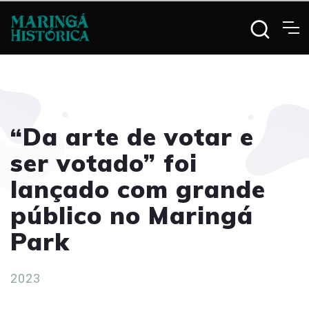
“Da arte de votar e
ser votado” foi
lançado com grande
público no Maringá
Park
2023