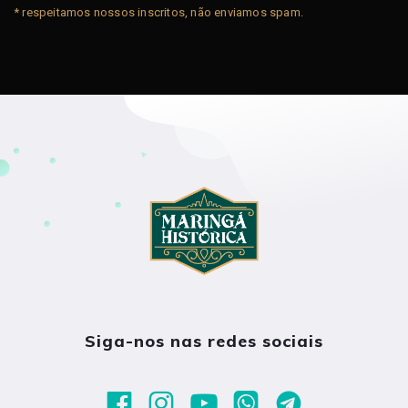
* respeitamos nossos inscritos, não enviamos spam.
Siga-nos nas redes sociais