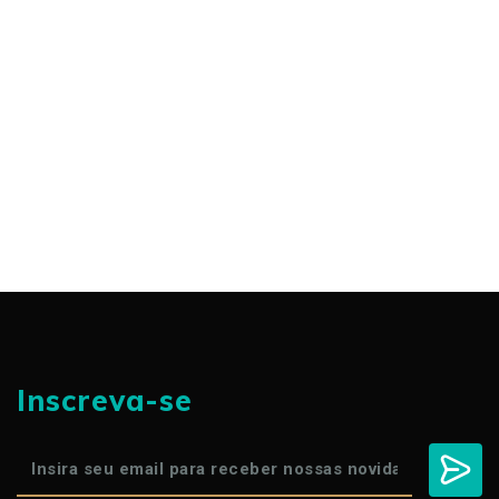
Inscreva-se