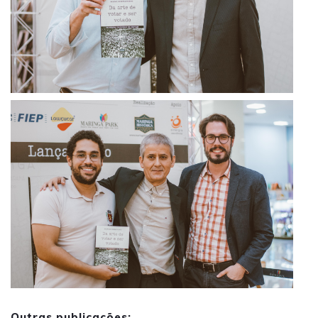
Outras publicações: